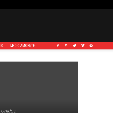
IO
MEDIO AMBIENTE
 Unidos,