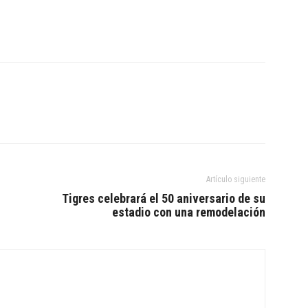
Artículo siguiente
Tigres celebrará el 50 aniversario de su
estadio con una remodelación