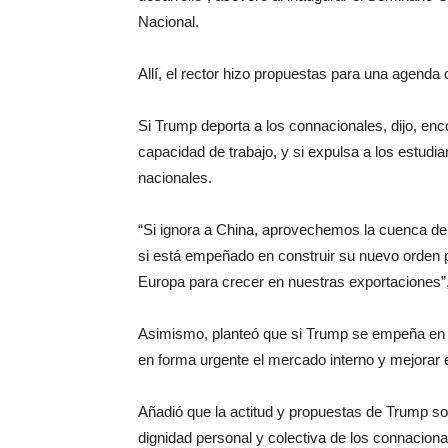
Nacional.
Allí, el rector hizo propuestas para una agenda 
Si Trump deporta a los connacionales, dijo, e
capacidad de trabajo, y si expulsa a los estud
nacionales.
“Si ignora a China, aprovechemos la cuenca de
si está empeñado en construir su nuevo orden 
Europa para crecer en nuestras exportaciones
Asimismo, planteó que si Trump se empeña en 
en forma urgente el mercado interno y mejorar el
Añadió que la actitud y propuestas de Trump s
dignidad personal y colectiva de los connaciona