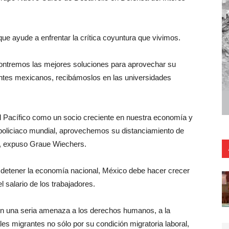
que ayude a enfrentar la crítica coyuntura que vivimos.
ncontremos las mejores soluciones para aprovechar su
iantes mexicanos, recibámoslos en las universidades
l Pacífico como un socio creciente en nuestra economía y
policiaco mundial, aprovechemos su distanciamiento de
”, expuso Graue Wiechers.
detener la economía nacional, México debe hacer crecer
 salario de los trabajadores.
on una seria amenaza a los derechos humanos, a la
les migrantes no sólo por su condición migratoria laboral,