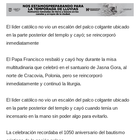
El líder católico no vio un escalón del palco colgante ubicado
en la parte posterior del templo y cayó; se reincorporó
inmediatamente
El Papa Francisco resbaló y cayó hoy durante la misa
multitudinaria que celebró en el santuario de Jasna Gora, al
norte de Cracovia, Polonia, pero se reincorporó
inmediatamente y continuó la liturgia.
El líder católico no vio un escalón del palco colgante ubicado
en la parte posterior del templo y cayó cuando tenía un
incensario en la mano sin poder algo para evitarlo.
La celebración recordaba el 1050 aniversario del bautismo