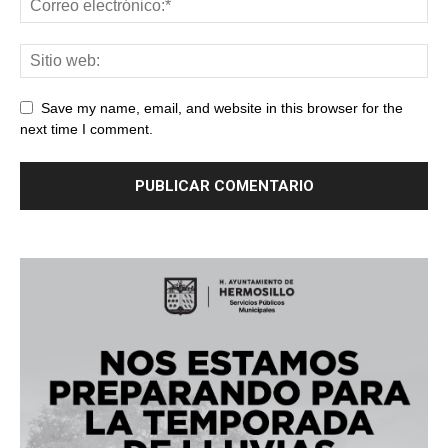
Save my name, email, and website in this browser for the
next time I comment.