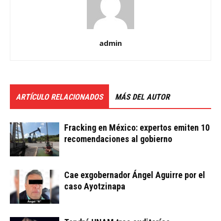
admin
ARTÍCULO RELACIONADOS
MÁS DEL AUTOR
Fracking en México: expertos emiten 10
recomendaciones al gobierno
Cae exgobernador Ángel Aguirre por el
caso Ayotzinapa