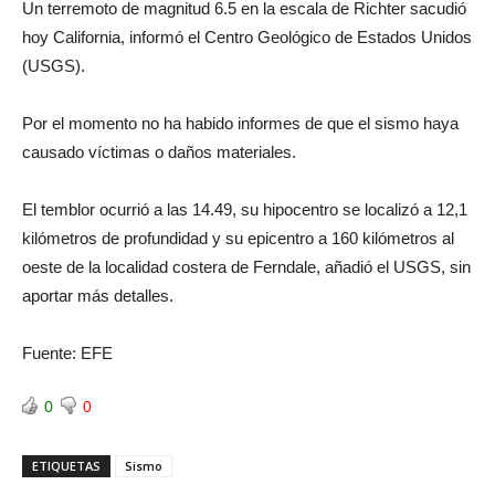
Un terremoto de magnitud 6.5 en la escala de Richter sacudió
hoy California, informó el Centro Geológico de Estados Unidos
(USGS).
Por el momento no ha habido informes de que el sismo haya
causado víctimas o daños materiales.
El temblor ocurrió a las 14.49, su hipocentro se localizó a 12,1
kilómetros de profundidad y su epicentro a 160 kilómetros al
oeste de la localidad costera de Ferndale, añadió el USGS, sin
aportar más detalles.
Fuente: EFE
0
0
ETIQUETAS
Sismo