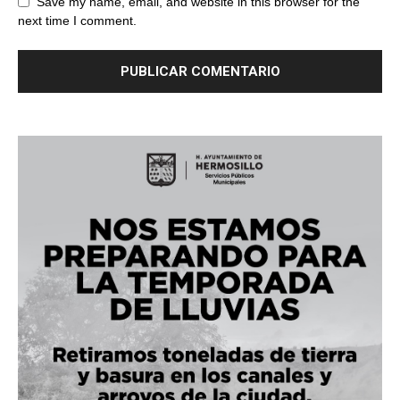
Save my name, email, and website in this browser for the
next time I comment.