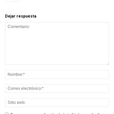
Dejar respuesta