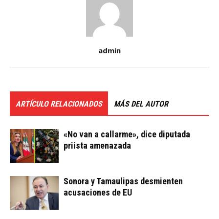
admin
ARTÍCULO RELACIONADOS
MÁS DEL AUTOR
«No van a callarme», dice diputada
priista amenazada
Sonora y Tamaulipas desmienten
acusaciones de EU