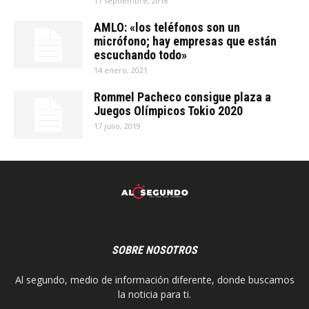
11 septiembre, 2018
AMLO: «los teléfonos son un
micrófono; hay empresas que están
escuchando todo»
14 enero, 2021
Rommel Pacheco consigue plaza a
Juegos Olímpicos Tokio 2020
17 julio, 2019
SOBRE NOSOTROS
Al segundo, medio de información diferente, donde buscamos
la noticia para ti.