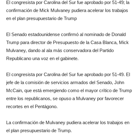
El congresista por Carolina del Sur fue aprobado por 51-49; la
confirmación de Mick Mulvaney pudiera acelerar los trabajos
en el plan presupuestario de Trump
El Senado estadounidense confirmó al nominado de Donald
Trump para director de Presupuesto de la Casa Blanca, Mick
Mulvaney, dando al ala más conservadora del Partido
Republicano una voz en el gabinete.
El congresista por Carolina del Sur fue aprobado por 51-49. El
jefe de la comisión de servicios armados del Senado, John
McCain, que está emergiendo como el mayor crítico de Trump
entre los republicanos, se opuso a Mulvaney por favorecer
recortes en el Pentágono.
La confirmación de Mulvaney pudiera acelerar los trabajos en
el plan presupuestario de Trump.