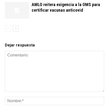
AMLO reitera exigencia a la OMS para
certificar vacunas anticovid
Dejar respuesta