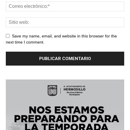
Save my name, email, and website in this browser for the
next time I comment.