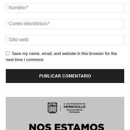
Save my name, email, and website in this browser for the
next time I comment.