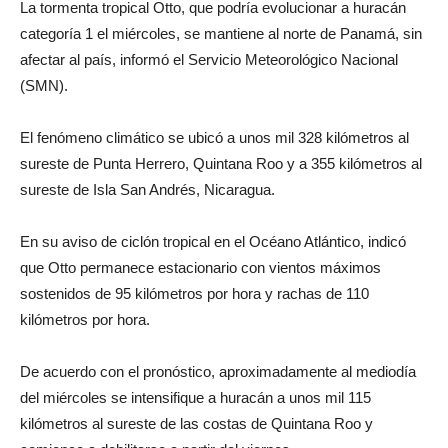
La tormenta tropical Otto, que podría evolucionar a huracán
categoría 1 el miércoles, se mantiene al norte de Panamá, sin
afectar al país, informó el Servicio Meteorológico Nacional
(SMN).
El fenómeno climático se ubicó a unos mil 328 kilómetros al
sureste de Punta Herrero, Quintana Roo y a 355 kilómetros al
sureste de Isla San Andrés, Nicaragua.
En su aviso de ciclón tropical en el Océano Atlántico, indicó
que Otto permanece estacionario con vientos máximos
sostenidos de 95 kilómetros por hora y rachas de 110
kilómetros por hora.
De acuerdo con el pronóstico, aproximadamente al mediodía
del miércoles se intensifique a huracán a unos mil 115
kilómetros al sureste de las costas de Quintana Roo y