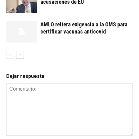
acusaciones de EU
AMLO reitera exigencia a la OMS para
certificar vacunas anticovid
Dejar respuesta