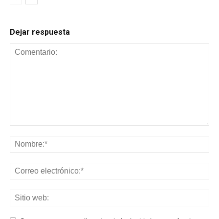
Dejar respuesta