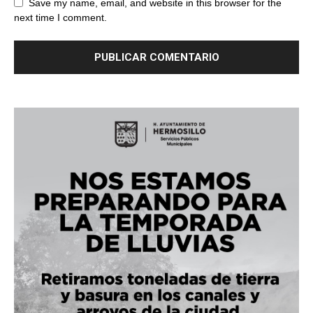
Save my name, email, and website in this browser for the
next time I comment.