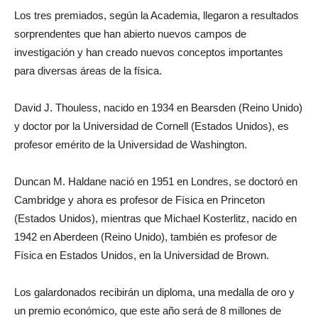
Los tres premiados, según la Academia, llegaron a resultados
sorprendentes que han abierto nuevos campos de
investigación y han creado nuevos conceptos importantes
para diversas áreas de la física.
David J. Thouless, nacido en 1934 en Bearsden (Reino Unido)
y doctor por la Universidad de Cornell (Estados Unidos), es
profesor emérito de la Universidad de Washington.
Duncan M. Haldane nació en 1951 en Londres, se doctoró en
Cambridge y ahora es profesor de Física en Princeton
(Estados Unidos), mientras que Michael Kosterlitz, nacido en
1942 en Aberdeen (Reino Unido), también es profesor de
Física en Estados Unidos, en la Universidad de Brown.
Los galardonados recibirán un diploma, una medalla de oro y
un premio económico, que este año será de 8 millones de