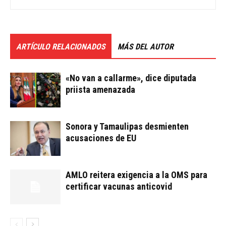
ARTÍCULO RELACIONADOS
MÁS DEL AUTOR
«No van a callarme», dice diputada
priista amenazada
Sonora y Tamaulipas desmienten
acusaciones de EU
AMLO reitera exigencia a la OMS para
certificar vacunas anticovid