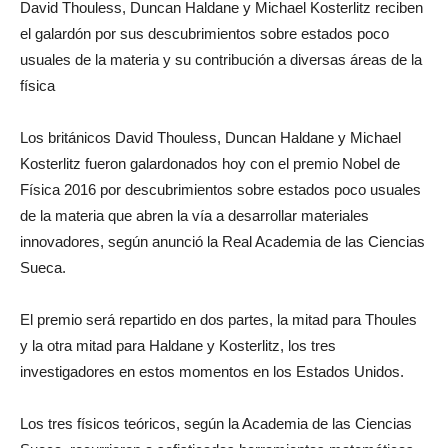
David Thouless, Duncan Haldane y Michael Kosterlitz reciben
el galardón por sus descubrimientos sobre estados poco
usuales de la materia y su contribución a diversas áreas de la
física
Los británicos David Thouless, Duncan Haldane y Michael
Kosterlitz fueron galardonados hoy con el premio Nobel de
Física 2016 por descubrimientos sobre estados poco usuales
de la materia que abren la vía a desarrollar materiales
innovadores, según anunció la Real Academia de las Ciencias
Sueca.
El premio será repartido en dos partes, la mitad para Thoules
y la otra mitad para Haldane y Kosterlitz, los tres
investigadores en estos momentos en los Estados Unidos.
Los tres físicos teóricos, según la Academia de las Ciencias