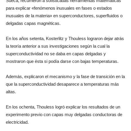
Sueca, recurrieron a sofisticadas herramientas matemáticas
para explicar «fenómenos inusuales en fases o estados
inusuales de la materia» en superconductores, superfluidos o
delgadas capas magnéticas.
En los años setenta, Kosterlitz y Thouless lograron dejar atrás
la teoría anterior a sus investigaciones según la cual la
superconductividad no se daba en capas delgadas y
mostraron que ésta si podía darse con bajas temperaturas.
Además, explicaron el mecanismo y la fase de transición en la
que la superconductividad desaparece a temperaturas más
altas.
En los ochenta, Thouless logró explicar los resultados de un
experimento previo con capas muy delgadas conductoras de
electricidad.