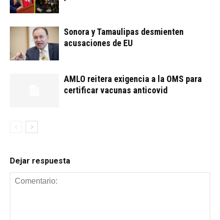
Sonora y Tamaulipas desmienten
acusaciones de EU
AMLO reitera exigencia a la OMS para
certificar vacunas anticovid
Dejar respuesta