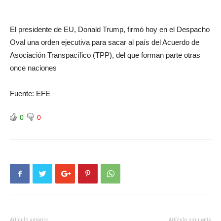
El presidente de EU, Donald Trump, firmó hoy en el Despacho
Oval una orden ejecutiva para sacar al país del Acuerdo de
Asociación Transpacífico (TPP), del que forman parte otras
once naciones
Fuente: EFE
0
0
Artículo anterior
Artículo siguiente