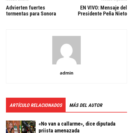
Advierten fuertes
EN VIVO: Mensaje del
tormentas para Sonora
Presidente Peña Nieto
admin
ARTÍCULO RELACIONADOS
MÁS DEL AUTOR
«No van a callarme», dice diputada
priista amenazada