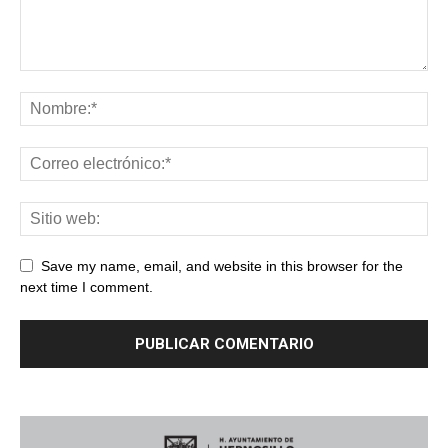
Save my name, email, and website in this browser for the
next time I comment.