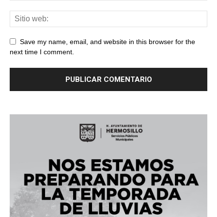
Save my name, email, and website in this browser for the
next time I comment.