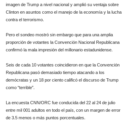
imagen de Trump a nivel nacional y amplió su ventaja sobre
Clinton en asuntos como el manejo de la economía y la lucha
contra el terrorismo.
Pero el sondeo mostró sin embargo que para una amplia
proporción de votantes la Convención Nacional Republicana
confirmó la mala impresión del millonario estadunidense.
Seis de cada 10 votantes coincidieron en que la Convención
Republicana pasó demasiado tiempo atacando a los
demócratas y un 18 por ciento calificó el discurso de Trump
como “terrible”.
La encuesta CNN/ORC fue conducida del 22 al 24 de julio
entre mil 001 adultos en todo el país, con un margen de error
de 3.5 menos o más puntos porcentuales.