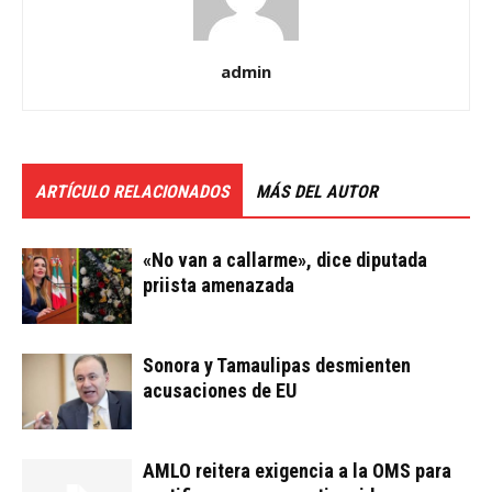
admin
ARTÍCULO RELACIONADOS
MÁS DEL AUTOR
«No van a callarme», dice diputada
priista amenazada
Sonora y Tamaulipas desmienten
acusaciones de EU
AMLO reitera exigencia a la OMS para