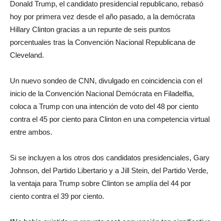
Donald Trump, el candidato presidencial republicano, rebasó
hoy por primera vez desde el año pasado, a la demócrata
Hillary Clinton gracias a un repunte de seis puntos
porcentuales tras la Convención Nacional Republicana de
Cleveland.
Un nuevo sondeo de CNN, divulgado en coincidencia con el
inicio de la Convención Nacional Demócrata en Filadelfia,
coloca a Trump con una intención de voto del 48 por ciento
contra el 45 por ciento para Clinton en una competencia virtual
entre ambos.
Si se incluyen a los otros dos candidatos presidenciales, Gary
Johnson, del Partido Libertario y a Jill Stein, del Partido Verde,
la ventaja para Trump sobre Clinton se amplía del 44 por
ciento contra el 39 por ciento.