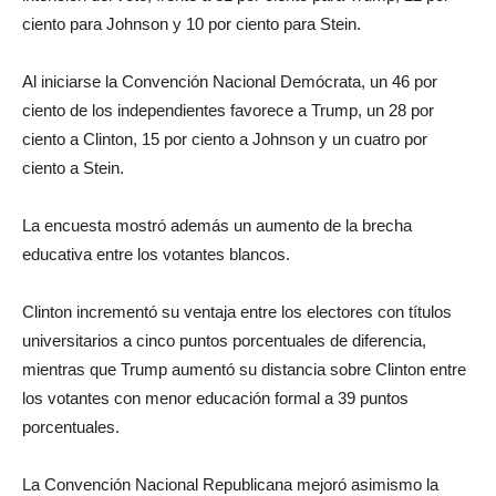
ciento para Johnson y 10 por ciento para Stein.
Al iniciarse la Convención Nacional Demócrata, un 46 por
ciento de los independientes favorece a Trump, un 28 por
ciento a Clinton, 15 por ciento a Johnson y un cuatro por
ciento a Stein.
La encuesta mostró además un aumento de la brecha
educativa entre los votantes blancos.
Clinton incrementó su ventaja entre los electores con títulos
universitarios a cinco puntos porcentuales de diferencia,
mientras que Trump aumentó su distancia sobre Clinton entre
los votantes con menor educación formal a 39 puntos
porcentuales.
La Convención Nacional Republicana mejoró asimismo la