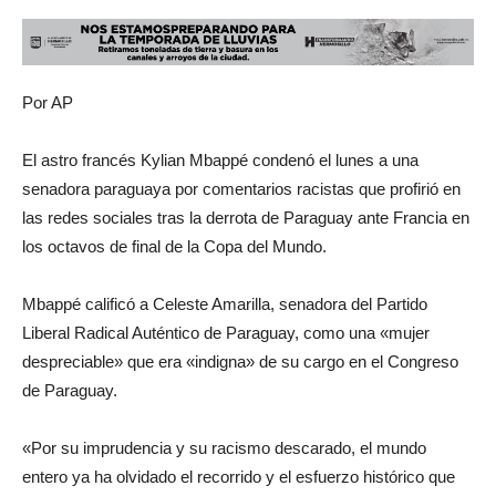
Por AP
El astro francés Kylian Mbappé condenó el lunes a una
senadora paraguaya por comentarios racistas que profirió en
las redes sociales tras la derrota de Paraguay ante Francia en
los octavos de final de la Copa del Mundo.
Mbappé calificó a Celeste Amarilla, senadora del Partido
Liberal Radical Auténtico de Paraguay, como una «mujer
despreciable» que era «indigna» de su cargo en el Congreso
de Paraguay.
«Por su imprudencia y su racismo descarado, el mundo
entero ya ha olvidado el recorrido y el esfuerzo histórico que