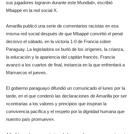
sus jugadores lograron durante este Mundial», escribió
Mbappé en la red social X.
Amarilla publicó una serie de comentarios racistas en esa
misma red social después de que Mbappé convirtió el penal
decisivo el sábado, en la victoria 1-0 de Francia sobre
Paraguay. La legisladora se burló de los orígenes, la crianza,
la educación y la apariencia del capitán francés. Francia
avanzó a los cuartos de final, instancia en la que enfrentará a
Marruecos el jueves.
El gobierno paraguayo difundió un comunicado el lunes por la
tarde, en el que condenó las declaraciones de Amarilla por ser
«contrarias a los valores y principios que inspiran la
convivencia pacífica y el respeto por la dignidad humana que
nuestro país promueve».