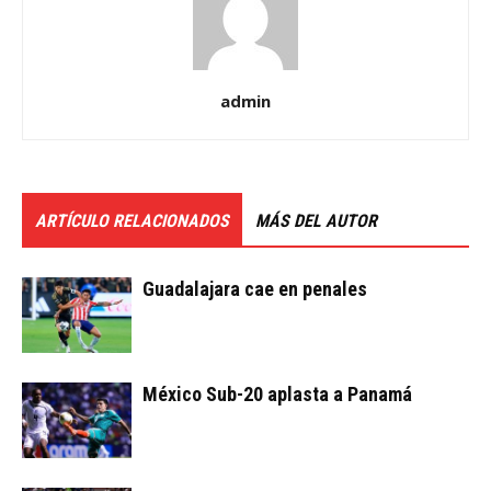
admin
ARTÍCULO RELACIONADOS
MÁS DEL AUTOR
Guadalajara cae en penales
México Sub-20 aplasta a Panamá