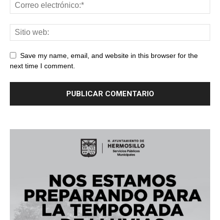
Save my name, email, and website in this browser for the
next time I comment.