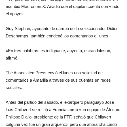
escribió Macron en X. Añadió que el capitán cuenta con «todo
el apoyo».
Guy Stéphan, ayudante de campo de la seleccionador Didier
Deschamps, también condenó los comentarios el lunes.
«En tres palabras: es indignante, abyecto, escandaloso»,
afirmó.
The Associated Press envió el lunes una solicitud de
comentarios a Amarilla a través de sus cuentas en redes
sociales.
Antes del partido del sábado, el exarquero paraguayo José
Luis Chilavert se refirió a Francia como «un equipo de África».
Philippe Diallo, presidente de la FFF, señaló que Chilavert
«alguna vez fue un gran arquero», pero que ahora «ha caído