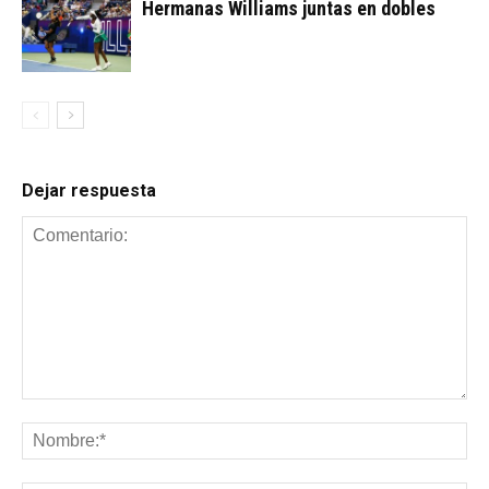
Hermanas Williams juntas en dobles
Dejar respuesta