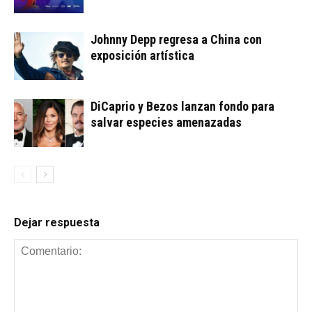
Johnny Depp regresa a China con
exposición artística
DiCaprio y Bezos lanzan fondo para
salvar especies amenazadas
Dejar respuesta