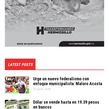
LATEST POSTS
Urge un nuevo federalismo con
enfoque municipalista: Maloro Acosta
12 junio, 2018
Dólar se vende hasta en 19.39 pesos
en bancos