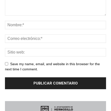
Save my name, email, and website in this browser for the
next time I comment.