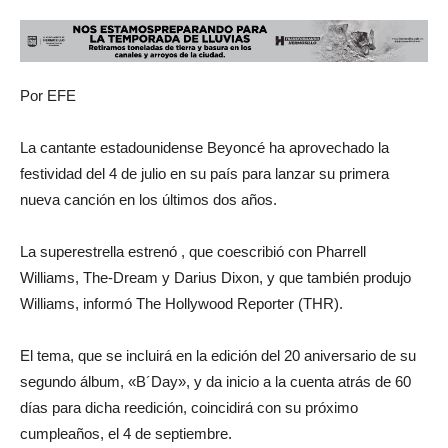
Por EFE
La cantante estadounidense Beyoncé ha aprovechado la
festividad del 4 de julio en su país para lanzar su primera
nueva canción en los últimos dos años.
La superestrella estrenó , que coescribió con Pharrell
Williams, The-Dream y Darius Dixon, y que también produjo
Williams, informó The Hollywood Reporter (THR).
El tema, que se incluirá en la edición del 20 aniversario de su
segundo álbum, «B´Day», y da inicio a la cuenta atrás de 60
días para dicha reedición, coincidirá con su próximo
cumpleaños, el 4 de septiembre.