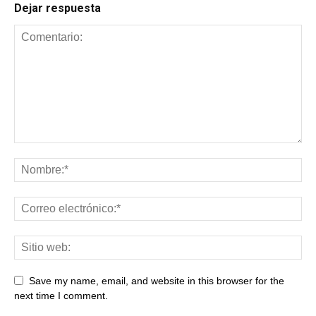
Dejar respuesta
Save my name, email, and website in this browser for the
next time I comment.