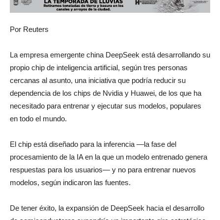
Por Reuters
La empresa emergente china ⁠DeepSeek está desarrollando su
propio chip de inteligencia artificial, según tres personas
cercanas al ⁠asunto, una iniciativa que podría reducir su
dependencia de los chips de Nvidia y Huawei, de los que ha
necesitado para entrenar y ejecutar sus modelos, populares
en todo el mundo.
El chip está ⁠diseñado para la inferencia —la fase del
procesamiento de ⁠la IA en la que un modelo entrenado genera
respuestas para los usuarios— y no para entrenar nuevos
modelos, según indicaron las fuentes.
De tener éxito, la expansión de DeepSeek hacia el desarrollo