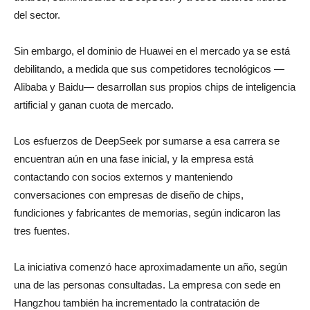
del sector.
Sin embargo, el dominio de Huawei en el mercado ya se está
debilitando, a medida que sus competidores tecnológicos —
Alibaba y Baidu— desarrollan sus propios chips de inteligencia
artificial y ganan cuota de mercado.
Los ⁠esfuerzos de DeepSeek por sumarse a esa carrera se
encuentran ⁠aún en una fase inicial, y la ⁠empresa está
contactando con socios externos y manteniendo
conversaciones con empresas de diseño de chips,
fundiciones y fabricantes ⁠de memorias, según indicaron las
tres fuentes.
La iniciativa comenzó hace aproximadamente un año, según
una de las personas consultadas. La empresa con sede en
Hangzhou también ha incrementado la contratación de