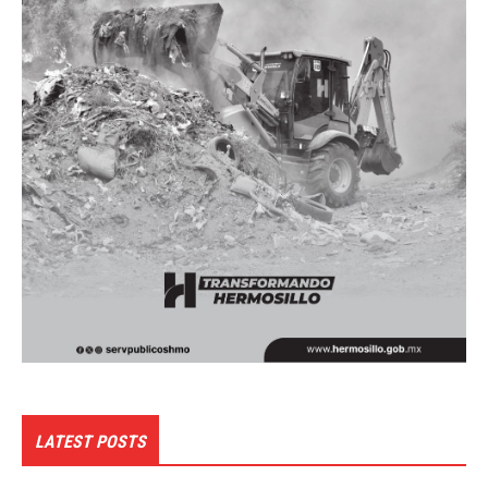
LATEST POSTS