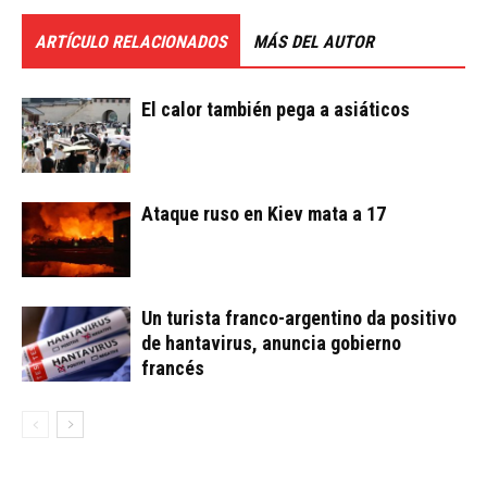
ARTÍCULO RELACIONADOS
MÁS DEL AUTOR
El calor también pega a asiáticos
Ataque ruso en Kiev mata a 17
Un turista franco-argentino da positivo
de hantavirus, anuncia gobierno
francés