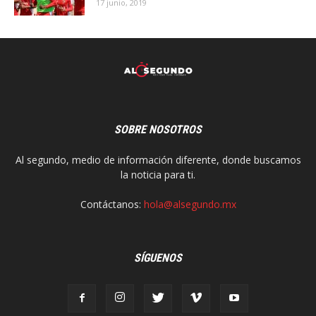
17 junio, 2019
SOBRE NOSOTROS
Al segundo, medio de información diferente, donde buscamos
la noticia para ti.
Contáctanos:
hola@alsegundo.mx
SÍGUENOS