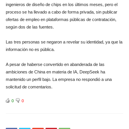
ingenieros de diseño de chips en los últimos meses, pero el
proceso se ha llevado a cabo de forma privada, sin publicar
ofertas de empleo en plataformas públicas de contratación,
según dos de las fuentes.
Las tres personas se negaron a revelar su identidad, ya que la
información no es pública.
A pesar de haberse ⁠convertido en abanderada de las
ambiciones de China en materia de IA, DeepSeek ha
mantenido un perfil bajo. La empresa no respondió a una
solicitud de comentarios.
0
0