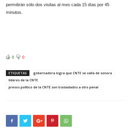
permitirán sólo dos visitas al mes cada 15 días por 45
minutos.
0
0
ETIQUETAS
gobernadora logra que CNTE se valla de sonora
líderes de la CNTE
presos político de la CNTE son trasladados a otro penal