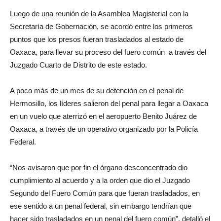
Luego de una reunión de la Asamblea Magisterial con la
Secretaría de Gobernación, se acordó entre los primeros
puntos que los presos fueran trasladados al estado de
Oaxaca, para llevar su proceso del fuero común a través del
Juzgado Cuarto de Distrito de este estado.
A poco más de un mes de su detención en el penal de
Hermosillo, los líderes salieron del penal para llegar a Oaxaca
en un vuelo que aterrizó en el aeropuerto Benito Juárez de
Oaxaca, a través de un operativo organizado por la Policía
Federal.
“Nos avisaron que por fin el órgano desconcentrado dio
cumplimiento al acuerdo y a la orden que dio el Juzgado
Segundo del Fuero Común para que fueran trasladados, en
ese sentido a un penal federal, sin embargo tendrían que
hacer sido trasladados en un penal del fuero común”, detalló el