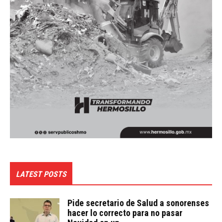
LATEST POSTS
Pide secretario de Salud a sonorenses
hacer lo correcto para no pasar