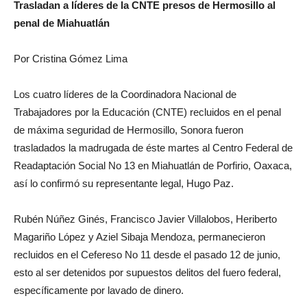
Trasladan a líderes de la CNTE presos de Hermosillo al
penal de Miahuatlán
Por Cristina Gómez Lima
Los cuatro líderes de la Coordinadora Nacional de
Trabajadores por la Educación (CNTE) recluidos en el penal
de máxima seguridad de Hermosillo, Sonora fueron
trasladados la madrugada de éste martes al Centro Federal de
Readaptación Social No 13 en Miahuatlán de Porfirio, Oaxaca,
así lo confirmó su representante legal, Hugo Paz.
Rubén Núñez Ginés, Francisco Javier Villalobos, Heriberto
Magariño López y Aziel Sibaja Mendoza, permanecieron
recluidos en el Cefereso No 11 desde el pasado 12 de junio,
esto al ser detenidos por supuestos delitos del fuero federal,
específicamente por lavado de dinero.