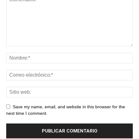
Save my name, email, and website in this browser for the
next time I comment.