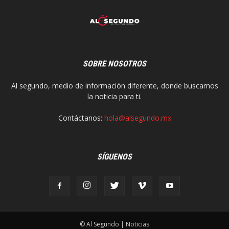
SOBRE NOSOTROS
Al segundo, medio de información diferente, donde buscamos
la noticia para ti.
Contáctanos:
hola@alsegundo.mx
SÍGUENOS
© Al Segundo | Noticias