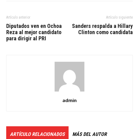
Artículo anterior
Artículo siguiente
Diputados ven en Ochoa
Sanders respalda a Hillary
Reza al mejor candidato
Clinton como candidata
para dirigir al PRI
admin
ARTÍCULO RELACIONADOS
MÁS DEL AUTOR