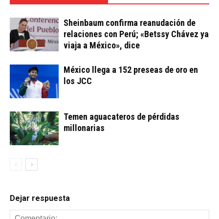
Sheinbaum confirma reanudación de
relaciones con Perú; «Betssy Chávez ya
viaja a México», dice
México llega a 152 preseas de oro en
los JCC
Temen aguacateros de pérdidas
millonarias
Dejar respuesta