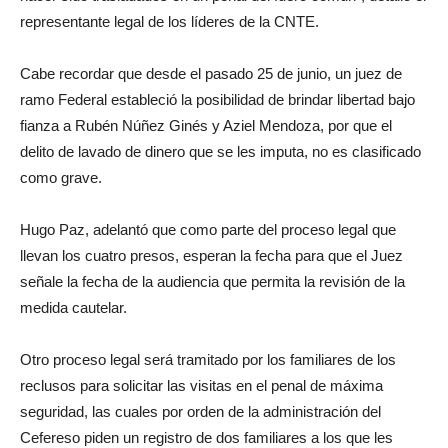
representante legal de los líderes de la CNTE.
Cabe recordar que desde el pasado 25 de junio, un juez de
ramo Federal estableció la posibilidad de brindar libertad bajo
fianza a Rubén Núñez Ginés y Aziel Mendoza, por que el
delito de lavado de dinero que se les imputa, no es clasificado
como grave.
Hugo Paz, adelantó que como parte del proceso legal que
llevan los cuatro presos, esperan la fecha para que el Juez
señale la fecha de la audiencia que permita la revisión de la
medida cautelar.
Otro proceso legal será tramitado por los familiares de los
reclusos para solicitar las visitas en el penal de máxima
seguridad, las cuales por orden de la administración del
Cefereso piden un registro de dos familiares a los que les