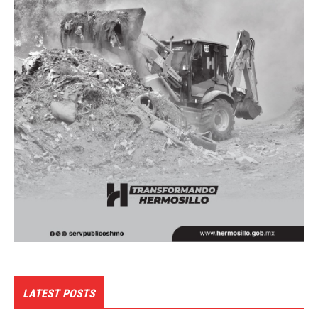
LATEST POSTS