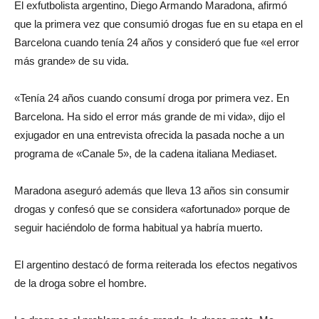
El exfutbolista argentino, Diego Armando Maradona, afirmó
que la primera vez que consumió drogas fue en su etapa en el
Barcelona cuando tenía 24 años y consideró que fue «el error
más grande» de su vida.
«Tenía 24 años cuando consumí droga por primera vez. En
Barcelona. Ha sido el error más grande de mi vida», dijo el
exjugador en una entrevista ofrecida la pasada noche a un
programa de «Canale 5», de la cadena italiana Mediaset.
Maradona aseguró además que lleva 13 años sin consumir
drogas y confesó que se considera «afortunado» porque de
seguir haciéndolo de forma habitual ya habría muerto.
El argentino destacó de forma reiterada los efectos negativos
de la droga sobre el hombre.