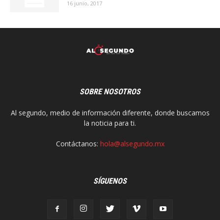
16 junio, 2017
SOBRE NOSOTROS
Al segundo, medio de información diferente, donde buscamos
la noticia para ti.
Contáctanos:
hola@alsegundo.mx
SÍGUENOS