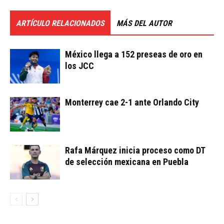
ARTÍCULO RELACIONADOS
MÁS DEL AUTOR
México llega a 152 preseas de oro en
los JCC
Monterrey cae 2-1 ante Orlando City
Rafa Márquez inicia proceso como DT
de selección mexicana en Puebla