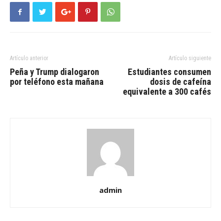
Artículo anterior
Artículo siguiente
Peña y Trump dialogaron
Estudiantes consumen
por teléfono esta mañana
dosis de cafeína
equivalente a 300 cafés
admin