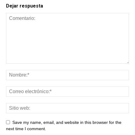
Dejar respuesta
Save my name, email, and website in this browser for the
next time I comment.