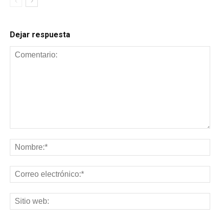
Dejar respuesta