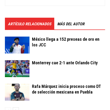
ARTÍCULO RELACIONADOS
MÁS DEL AUTOR
México llega a 152 preseas de oro en
los JCC
Monterrey cae 2-1 ante Orlando City
Rafa Márquez inicia proceso como DT
de selección mexicana en Puebla