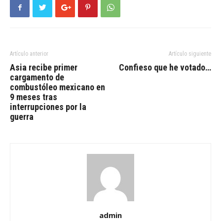
Artículo anterior
Artículo siguiente
Asia recibe primer
Confieso que he votado…
cargamento de
combustóleo mexicano en
9 meses tras
interrupciones por la
guerra
admin