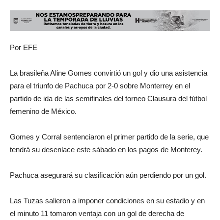
Por EFE
La brasileña Aline Gomes convirtió un gol y dio una asistencia
para el triunfo de Pachuca por 2-0 sobre Monterrey en el
partido de ida de las semifinales del torneo Clausura del fútbol
femenino de México.
Gomes y Corral sentenciaron el primer partido de la serie, que
tendrá su desenlace este sábado en los pagos de Monterey.
Pachuca asegurará su clasificación aún perdiendo por un gol.
Las Tuzas salieron a imponer condiciones en su estadio y en
el minuto 11 tomaron ventaja con un gol de derecha de