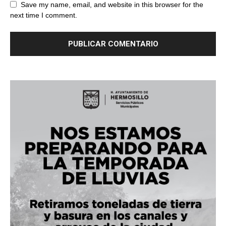
Save my name, email, and website in this browser for the
next time I comment.