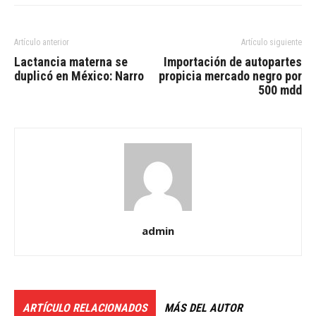
Artículo anterior
Artículo siguiente
Lactancia materna se
Importación de autopartes
duplicó en México: Narro
propicia mercado negro por
500 mdd
admin
ARTÍCULO RELACIONADOS
MÁS DEL AUTOR