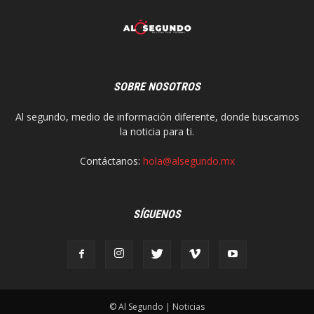
SOBRE NOSOTROS
Al segundo, medio de información diferente, donde buscamos
la noticia para ti.
Contáctanos:
hola@alsegundo.mx
SÍGUENOS
© Al Segundo | Noticias