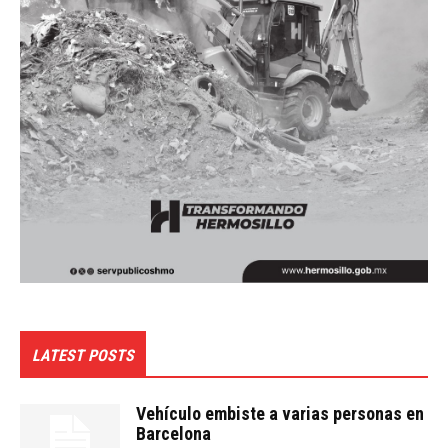
LATEST POSTS
Vehículo embiste a varias personas en
Barcelona