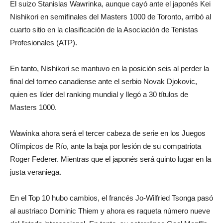
El suizo Stanislas Wawrinka, aunque cayó ante el japonés Kei
Nishikori en semifinales del Masters 1000 de Toronto, arribó al
cuarto sitio en la clasificación de la Asociación de Tenistas
Profesionales (ATP).
En tanto, Nishikori se mantuvo en la posición seis al perder la
final del torneo canadiense ante el serbio Novak Djokovic,
quien es líder del ranking mundial y llegó a 30 títulos de
Masters 1000.
Wawinka ahora será el tercer cabeza de serie en los Juegos
Olímpicos de Río, ante la baja por lesión de su compatriota
Roger Federer. Mientras que el japonés será quinto lugar en la
justa veraniega.
En el Top 10 hubo cambios, el francés Jo-Wilfried Tsonga pasó
al austriaco Dominic Thiem y ahora es raqueta número nueve