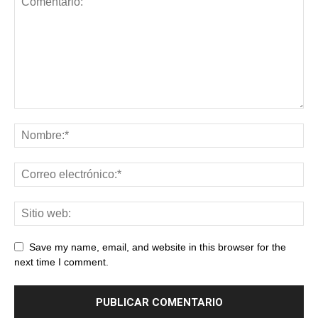
Save my name, email, and website in this browser for the
next time I comment.