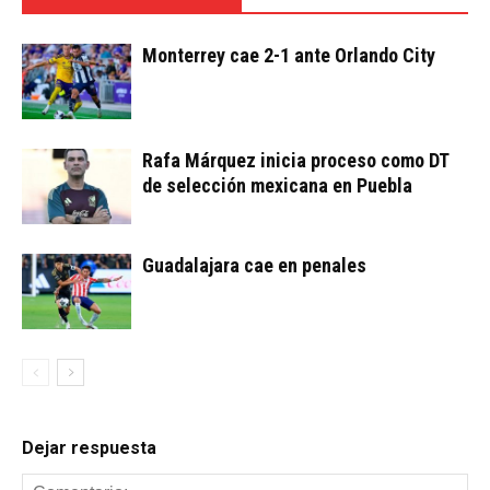
Monterrey cae 2-1 ante Orlando City
Rafa Márquez inicia proceso como DT
de selección mexicana en Puebla
Guadalajara cae en penales
Dejar respuesta