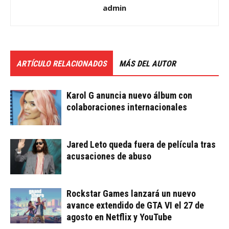
admin
ARTÍCULO RELACIONADOS
MÁS DEL AUTOR
Karol G anuncia nuevo álbum con
colaboraciones internacionales
Jared Leto queda fuera de película tras
acusaciones de abuso
Rockstar Games lanzará un nuevo
avance extendido de GTA VI el 27 de
agosto en Netflix y YouTube