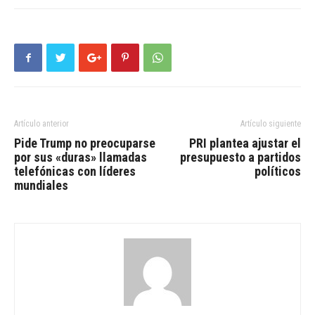
Artículo anterior
Artículo siguiente
Pide Trump no preocuparse
PRI plantea ajustar el
por sus «duras» llamadas
presupuesto a partidos
telefónicas con líderes
políticos
mundiales