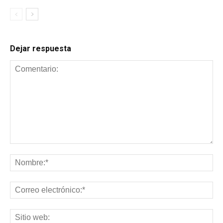
Dejar respuesta