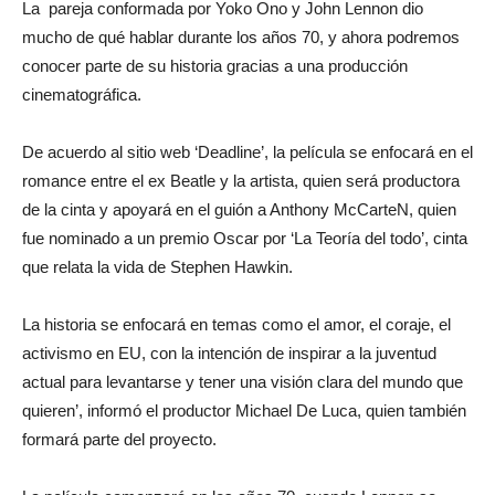
La pareja conformada por Yoko Ono y John Lennon dio
mucho de qué hablar durante los años 70, y ahora podremos
conocer parte de su historia gracias a una producción
cinematográfica.
De acuerdo al sitio web ‘Deadline’, la película se enfocará en el
romance entre el ex Beatle y la artista, quien será productora
de la cinta y apoyará en el guión a Anthony McCarteN, quien
fue nominado a un premio Oscar por ‘La Teoría del todo’, cinta
que relata la vida de Stephen Hawkin.
La historia se enfocará en temas como el amor, el coraje, el
activismo en EU, con la intención de inspirar a la juventud
actual para levantarse y tener una visión clara del mundo que
quieren’, informó el productor Michael De Luca, quien también
formará parte del proyecto.