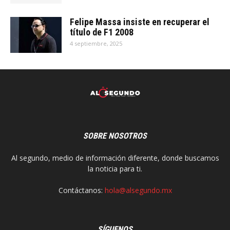
Felipe Massa insiste en recuperar el
título de F1 2008
4 septiembre, 2025
SOBRE NOSOTROS
Al segundo, medio de información diferente, donde buscamos
la noticia para ti.
Contáctanos:
hola@alsegundo.mx
SÍGUENOS