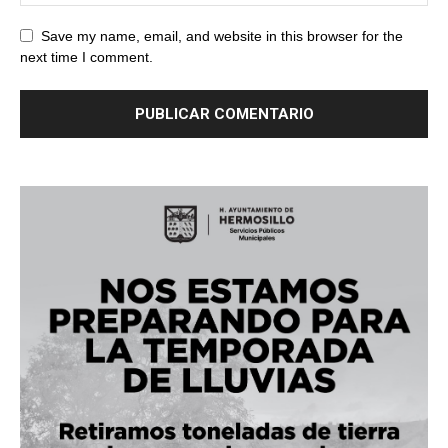
Save my name, email, and website in this browser for the
next time I comment.