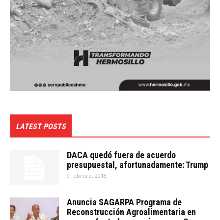
LATEST POSTS
DACA quedó fuera de acuerdo
presupuestal, afortunadamente: Trump
9 febrero, 2018
Anuncia SAGARPA Programa de
Reconstrucción Agroalimentaria en