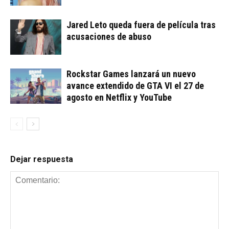
Jared Leto queda fuera de película tras
acusaciones de abuso
Rockstar Games lanzará un nuevo
avance extendido de GTA VI el 27 de
agosto en Netflix y YouTube
Dejar respuesta