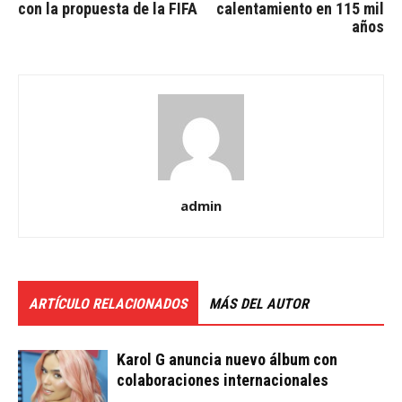
con la propuesta de la FIFA
calentamiento en 115 mil
años
admin
ARTÍCULO RELACIONADOS
MÁS DEL AUTOR
Karol G anuncia nuevo álbum con
colaboraciones internacionales