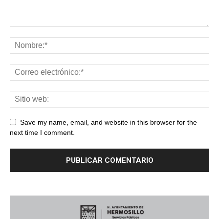
Save my name, email, and website in this browser for the
next time I comment.