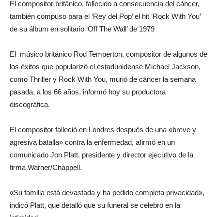
El compositor británico, fallecido a consecuencia del cáncer,
también compuso para el ‘Rey del Pop’ el hit ‘Rock With You’
de su álbum en solitario ‘Off The Wall’ de 1979
El músico británico Rod Temperton, compositor de algunos de
los éxitos que popularizó el estadunidense Michael Jackson,
como Thriller y Rock With You, murió de cáncer la semana
pasada, a los 66 años, informó hoy su productora
discográfica.
El compositor falleció en Londres después de una «breve y
agresiva batalla» contra la enfermedad, afirmó en un
comunicado Jon Platt, presidente y director ejecutivo de la
firma Warner/Chappell.
«Su familia está devastada y ha pedido completa privacidad»,
indicó Platt, que detalló que su funeral se celebró en la