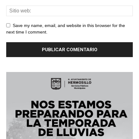
Save my name, email, and website in this browser for the
next time I comment.