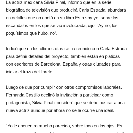
La actriz mexicana Silvia Pinal, informó que en la serie
biográfica de televisión que producirá Carla Estrada, abundará
en detalles que no contó en su libro Esta soy yo, sobre los
escándalos en los que se vio involucrada, dijo: “Ay no, los
poquísimos que hubo, no”.
Indicó que en los últimos días se ha reunido con Carla Estrada
para definir detalles del proyecto, también están en pláticas
con escritores de Barcelona, España y otras ciudades para
iniciar el trazo del libreto.
Luego de que por cumplir con otros compromisos laborales,
Fernanda Castillo declinó la invitación a participar como
protagonista, Silvia Pinal consideró que se debe buscar a una
nueva actriz aunque por ahora no se le ocurre una ideal.
“Yo le encuentro mucho parecido, sobre todo en los ojos. Es