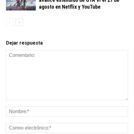
agosto en Netflix y YouTube
Dejar respuesta