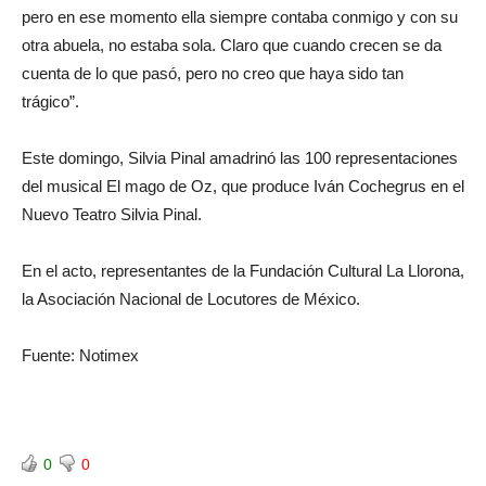
pero en ese momento ella siempre contaba conmigo y con su
otra abuela, no estaba sola. Claro que cuando crecen se da
cuenta de lo que pasó, pero no creo que haya sido tan
trágico”.
Este domingo, Silvia Pinal amadrinó las 100 representaciones
del musical El mago de Oz, que produce Iván Cochegrus en el
Nuevo Teatro Silvia Pinal.
En el acto, representantes de la Fundación Cultural La Llorona,
la Asociación Nacional de Locutores de México.
Fuente: Notimex
0
0