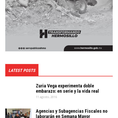
LATEST POSTS
Zuria Vega experimenta doble
embarazo: en serie y la vida real
11 agosto, 2016
Agencias y Subagencias Fiscales no
laborarán en Semana Mayor