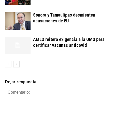
Sonora y Tamaulipas desmienten
acusaciones de EU
AMLO reitera exigencia a la OMS para
certificar vacunas anticovid
Dejar respuesta