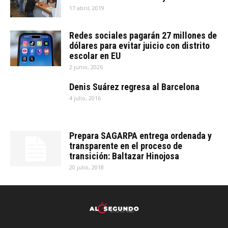
17 abril, 2019
Redes sociales pagarán 27 millones de
dólares para evitar juicio con distrito
escolar en EU
2 junio, 2026
Denis Suárez regresa al Barcelona
4 julio, 2016
Prepara SAGARPA entrega ordenada y
transparente en el proceso de
transición: Baltazar Hinojosa
20 julio, 2018