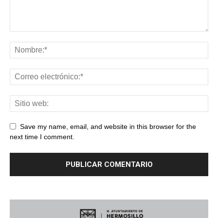
Save my name, email, and website in this browser for the
next time I comment.