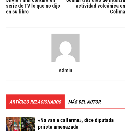
serie de TV lo que no dijo
actividad volcánica en
en su libro
Colima
admin
ARTÍCULO RELACIONADOS
MÁS DEL AUTOR
«No van a callarme», dice diputada
priista amenazada