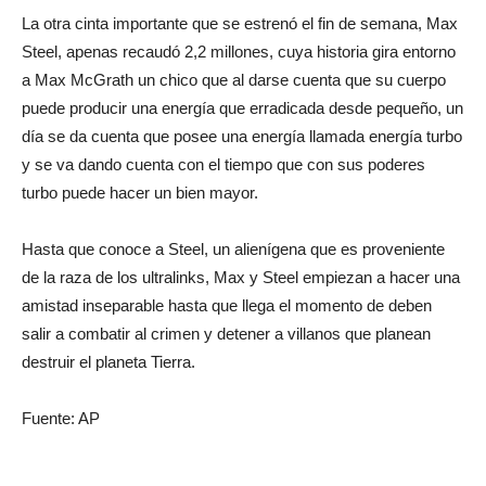
La otra cinta importante que se estrenó el fin de semana, Max
Steel, apenas recaudó 2,2 millones, cuya historia gira entorno
a Max McGrath un chico que al darse cuenta que su cuerpo
puede producir una energía que erradicada desde pequeño, un
día se da cuenta que posee una energía llamada energía turbo
y se va dando cuenta con el tiempo que con sus poderes
turbo puede hacer un bien mayor.
Hasta que conoce a Steel, un alienígena que es proveniente
de la raza de los ultralinks, Max y Steel empiezan a hacer una
amistad inseparable hasta que llega el momento de deben
salir a combatir al crimen y detener a villanos que planean
destruir el planeta Tierra.
Fuente: AP