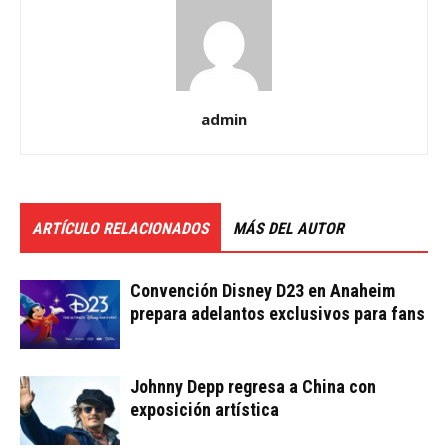
admin
ARTÍCULO RELACIONADOS
MÁS DEL AUTOR
Convención Disney D23 en Anaheim
prepara adelantos exclusivos para fans
Johnny Depp regresa a China con
exposición artística