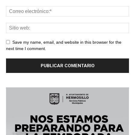
Save my name, email, and website in this browser for the
next time I comment.