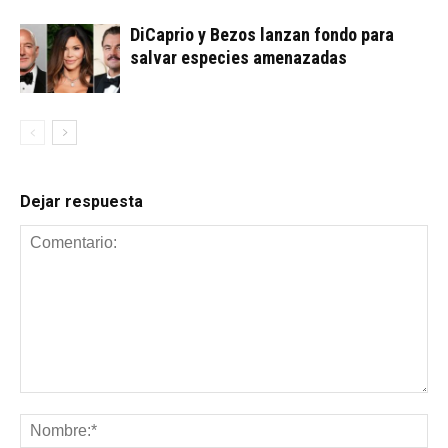
DiCaprio y Bezos lanzan fondo para
salvar especies amenazadas
Dejar respuesta