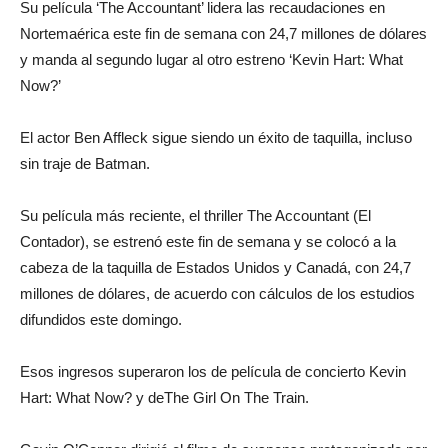
Su película ‘The Accountant’ lidera las recaudaciones en
Nortemaérica este fin de semana con 24,7 millones de dólares
y manda al segundo lugar al otro estreno ‘Kevin Hart: What
Now?’
El actor Ben Affleck sigue siendo un éxito de taquilla, incluso
sin traje de Batman.
Su película más reciente, el thriller The Accountant (El
Contador), se estrenó este fin de semana y se colocó a la
cabeza de la taquilla de Estados Unidos y Canadá, con 24,7
millones de dólares, de acuerdo con cálculos de los estudios
difundidos este domingo.
Esos ingresos superaron los de película de concierto Kevin
Hart: What Now? y deThe Girl On The Train.