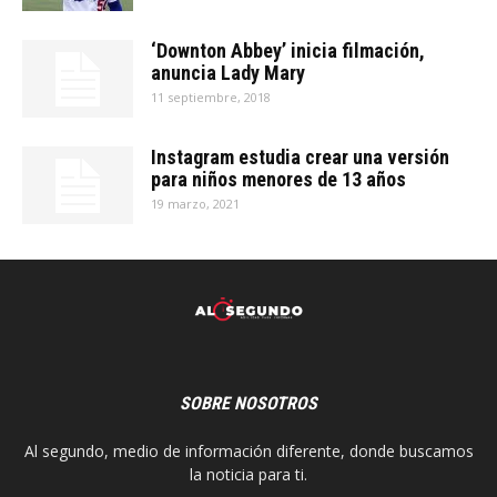
‘Downton Abbey’ inicia filmación,
anuncia Lady Mary
11 septiembre, 2018
Instagram estudia crear una versión
para niños menores de 13 años
19 marzo, 2021
SOBRE NOSOTROS
Al segundo, medio de información diferente, donde buscamos
la noticia para ti.