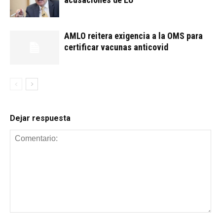
AMLO reitera exigencia a la OMS para
certificar vacunas anticovid
Dejar respuesta