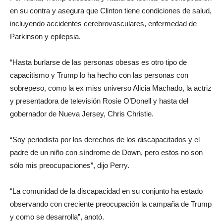
en su contra y asegura que Clinton tiene condiciones de salud,
incluyendo accidentes cerebrovasculares, enfermedad de
Parkinson y epilepsia.
“Hasta burlarse de las personas obesas es otro tipo de
capacitismo y Trump lo ha hecho con las personas con
sobrepeso, como la ex miss universo Alicia Machado, la actriz
y presentadora de televisión Rosie O’Donell y hasta del
gobernador de Nueva Jersey, Chris Christie.
“Soy periodista por los derechos de los discapacitados y el
padre de un niño con síndrome de Down, pero estos no son
sólo mis preocupaciones”, dijo Perry.
“La comunidad de la discapacidad en su conjunto ha estado
observando con creciente preocupación la campaña de Trump
y como se desarrolla”, anotó.