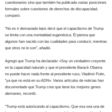
cuestionarios sino que también ha publicado varias posiciones
formales sobre cuestiones de derechos de discapacidad,
comparó.
“No es ir demasiado lejos decir que el capacitismo de Trump
se limita con una mentalidad eugenésica. Él piensa que
algunos han nacido con las cualidades para conducir, mientras
que otros no lo son”, añadió.
Agregó que Trump ha declarado: «Soy un verdadero creyente
en la capacidad natural» y que el presidente Barack Obama
no puede hacer nada frente al presidente ruso, Vladimir Putin,
“ya que no está en su ADN». Varios artículos de noticias han
documentado que Trump cree que tiene los mejores genes
alemanes, recordó.
“Trump está autorizando al capacitismo. Que esa sea una de