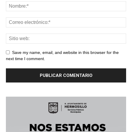
Save my name, email, and website in this browser for the
next time I comment.