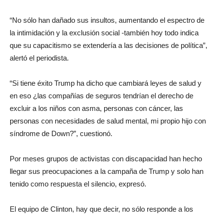
“No sólo han dañado sus insultos, aumentando el espectro de
la intimidación y la exclusión social -también hoy todo indica
que su capacitismo se extendería a las decisiones de política”,
alertó el periodista.
“Si tiene éxito Trump ha dicho que cambiará leyes de salud y
en eso ¿las compañías de seguros tendrían el derecho de
excluir a los niños con asma, personas con cáncer, las
personas con necesidades de salud mental, mi propio hijo con
síndrome de Down?”, cuestionó.
Por meses grupos de activistas con discapacidad han hecho
llegar sus preocupaciones a la campaña de Trump y solo han
tenido como respuesta el silencio, expresó.
El equipo de Clinton, hay que decir, no sólo responde a los