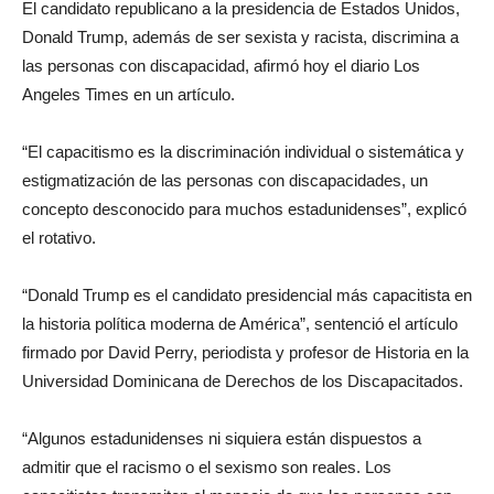
El candidato republicano a la presidencia de Estados Unidos,
Donald Trump, además de ser sexista y racista, discrimina a
las personas con discapacidad, afirmó hoy el diario Los
Angeles Times en un artículo.
“El capacitismo es la discriminación individual o sistemática y
estigmatización de las personas con discapacidades, un
concepto desconocido para muchos estadunidenses”, explicó
el rotativo.
“Donald Trump es el candidato presidencial más capacitista en
la historia política moderna de América”, sentenció el artículo
firmado por David Perry, periodista y profesor de Historia en la
Universidad Dominicana de Derechos de los Discapacitados.
“Algunos estadunidenses ni siquiera están dispuestos a
admitir que el racismo o el sexismo son reales. Los