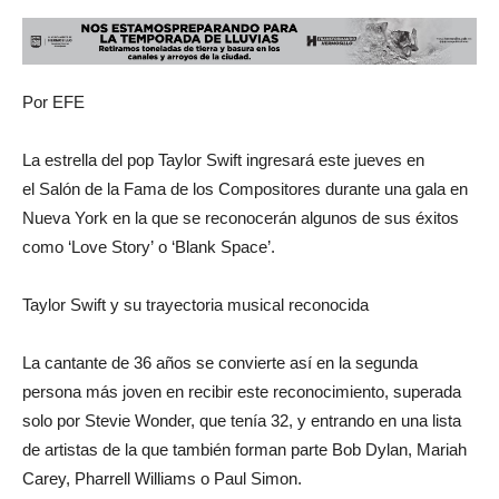
Por EFE
La estrella del pop Taylor Swift ingresará este jueves en
el Salón de la Fama de los Compositores durante una gala en
Nueva York en la que se reconocerán algunos de sus éxitos
como ‘Love Story’ o ‘Blank Space’.
Taylor Swift y su trayectoria musical reconocida
La cantante de 36 años se convierte así en la segunda
persona más joven en recibir este reconocimiento, superada
solo por Stevie Wonder, que tenía 32, y entrando en una lista
de artistas de la que también forman parte Bob Dylan, Mariah
Carey, Pharrell Williams o Paul Simon.