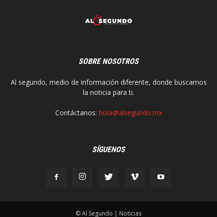
SOBRE NOSOTROS
Al segundo, medio de información diferente, donde buscamos
la noticia para ti.
Contáctanos:
hola@alsegundo.mx
SÍGUENOS
© Al Segundo | Noticias