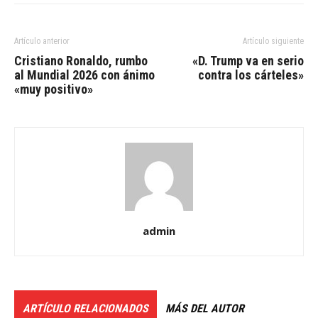
Artículo anterior
Artículo siguiente
Cristiano Ronaldo, rumbo
«D. Trump va en serio
al Mundial 2026 con ánimo
contra los cárteles»
«muy positivo»
admin
ARTÍCULO RELACIONADOS
MÁS DEL AUTOR