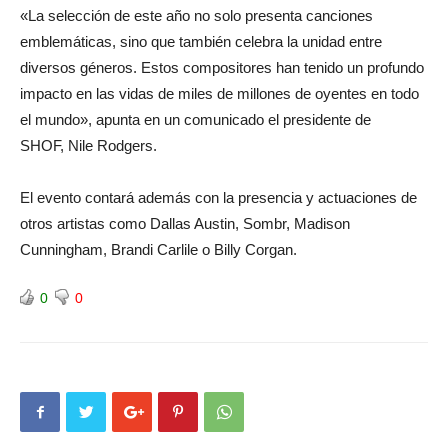
«La selección de este año no solo presenta canciones
emblemáticas, sino que también celebra la unidad entre
diversos géneros. Estos compositores han tenido un profundo
impacto en las vidas de miles de millones de oyentes en todo
el mundo», apunta en un comunicado el presidente de
SHOF, Nile Rodgers.
El evento contará además con la presencia y actuaciones de
otros artistas como Dallas Austin, Sombr, Madison
Cunningham, Brandi Carlile o Billy Corgan.
0
0