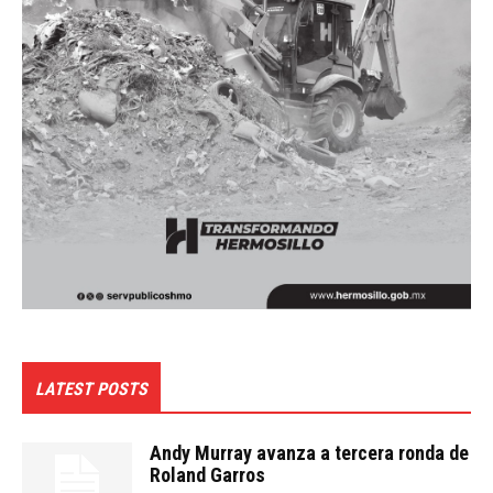
LATEST POSTS
Andy Murray avanza a tercera ronda de
Roland Garros