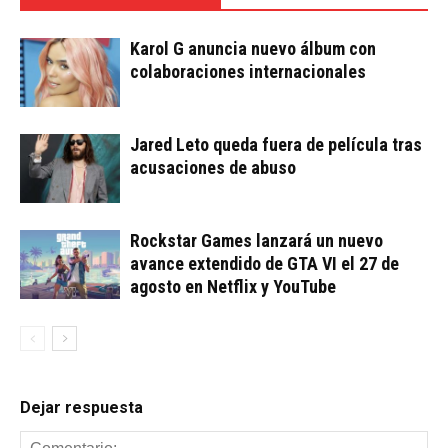
Karol G anuncia nuevo álbum con
colaboraciones internacionales
Jared Leto queda fuera de película tras
acusaciones de abuso
Rockstar Games lanzará un nuevo
avance extendido de GTA VI el 27 de
agosto en Netflix y YouTube
Dejar respuesta