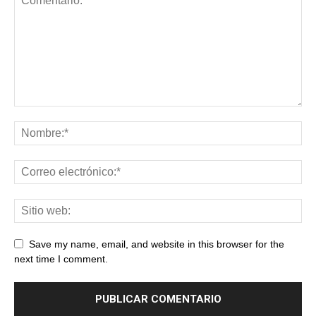
Save my name, email, and website in this browser for the
next time I comment.