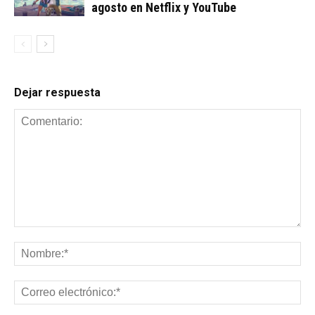
agosto en Netflix y YouTube
Dejar respuesta