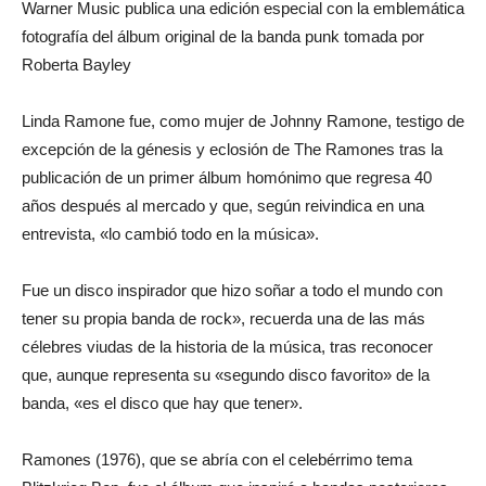
Warner Music publica una edición especial con la emblemática
fotografía del álbum original de la banda punk tomada por
Roberta Bayley
Linda Ramone fue, como mujer de Johnny Ramone, testigo de
excepción de la génesis y eclosión de The Ramones tras la
publicación de un primer álbum homónimo que regresa 40
años después al mercado y que, según reivindica en una
entrevista, «lo cambió todo en la música».
Fue un disco inspirador que hizo soñar a todo el mundo con
tener su propia banda de rock», recuerda una de las más
célebres viudas de la historia de la música, tras reconocer
que, aunque representa su «segundo disco favorito» de la
banda, «es el disco que hay que tener».
Ramones (1976), que se abría con el celebérrimo tema