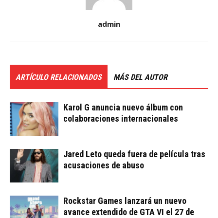
admin
ARTÍCULO RELACIONADOS
MÁS DEL AUTOR
Karol G anuncia nuevo álbum con
colaboraciones internacionales
Jared Leto queda fuera de película tras
acusaciones de abuso
Rockstar Games lanzará un nuevo
avance extendido de GTA VI el 27 de