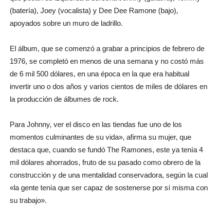
(batería), Joey (vocalista) y Dee Dee Ramone (bajo),
apoyados sobre un muro de ladrillo.
El álbum, que se comenzó a grabar a principios de febrero de
1976, se completó en menos de una semana y no costó más
de 6 mil 500 dólares, en una época en la que era habitual
invertir uno o dos años y varios cientos de miles de dólares en
la producción de álbumes de rock.
Para Johnny, ver el disco en las tiendas fue uno de los
momentos culminantes de su vida», afirma su mujer, que
destaca que, cuando se fundó The Ramones, este ya tenía 4
mil dólares ahorrados, fruto de su pasado como obrero de la
construcción y de una mentalidad conservadora, según la cual
«la gente tenía que ser capaz de sostenerse por sí misma con
su trabajo».