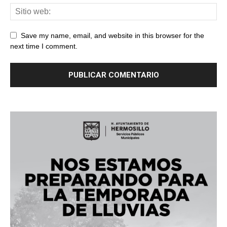
Save my name, email, and website in this browser for the
next time I comment.