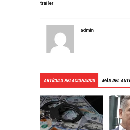
trailer
admin
ARTÍCULO RELACIONADOS
MÁS DEL AUT