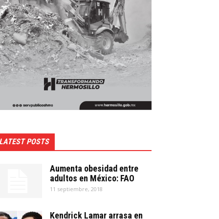
LATEST POSTS
Aumenta obesidad entre
adultos en México: FAO
11 septiembre, 2018
Kendrick Lamar arrasa en