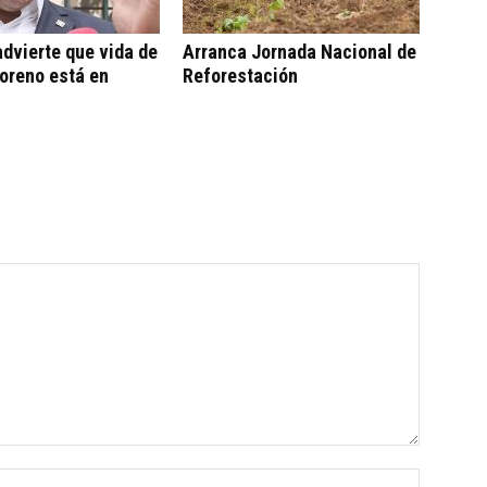
dvierte que vida de
Arranca Jornada Nacional de
oreno está en
Reforestación