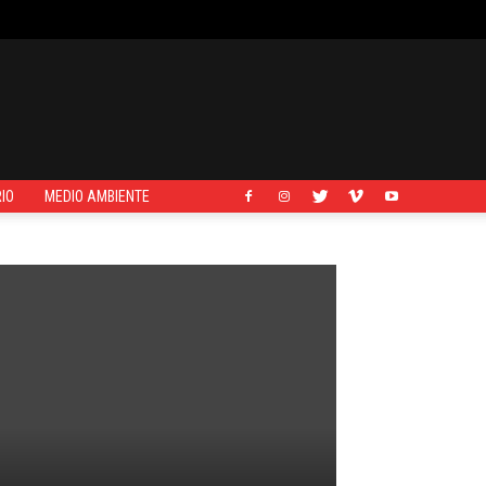
IO
MEDIO AMBIENTE