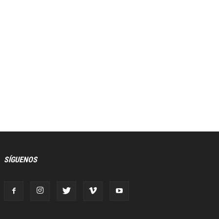
SÍGUENOS