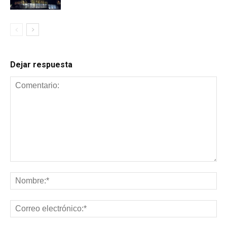
Dejar respuesta