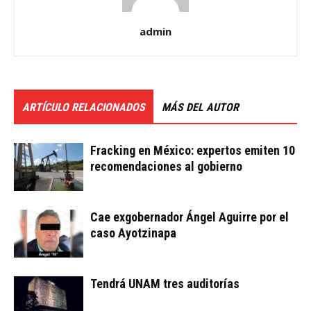
admin
ARTÍCULO RELACIONADOS
MÁS DEL AUTOR
Fracking en México: expertos emiten 10
recomendaciones al gobierno
Cae exgobernador Ángel Aguirre por el
caso Ayotzinapa
Tendrá UNAM tres auditorías