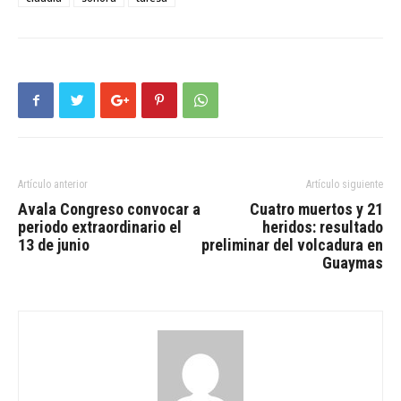
Artículo anterior
Artículo siguiente
Avala Congreso convocar a
Cuatro muertos y 21
periodo extraordinario el
heridos: resultado
13 de junio
preliminar del volcadura en
Guaymas