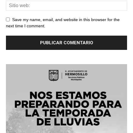
Save my name, email, and website in this browser for the
next time I comment.