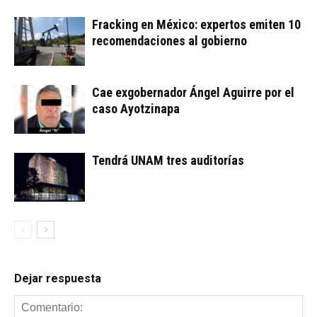
Fracking en México: expertos emiten 10
recomendaciones al gobierno
Cae exgobernador Ángel Aguirre por el
caso Ayotzinapa
Tendrá UNAM tres auditorías
Dejar respuesta