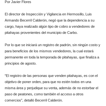
Por Javier Flores
El director de Inspección y Vigilancia en Hermosillo, Luis
Armando Becerril Calderón, negó que la dependencia a su
cargo, haya realizado algún tipo de cobro a vendedores de
pitahayas provenientes del municipio de Carbo.
Por lo que se iniciará un registro de padrón, sin ningún costo y
para beneficios de los mismos vendedores, la cual estará
permanente en toda la temporada de pitahayas, que finaliza a
principios de agosto.
“El registro de las personas que venden pitahayas, es con el
objetivo de poner orden, para que no estén todos en una
misma área y perjudique su venta, además de no estorbar el
paso de peatones, como también el acceso a otros
comercios”, detalló Becerril Calderón.