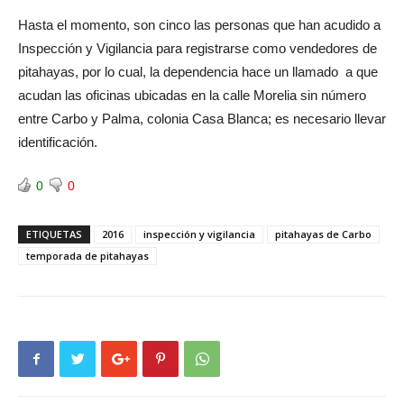
Hasta el momento, son cinco las personas que han acudido a
Inspección y Vigilancia para registrarse como vendedores de
pitahayas, por lo cual, la dependencia hace un llamado a que
acudan las oficinas ubicadas en la calle Morelia sin número
entre Carbo y Palma, colonia Casa Blanca; es necesario llevar
identificación.
0
0
ETIQUETAS
2016
inspección y vigilancia
pitahayas de Carbo
temporada de pitahayas