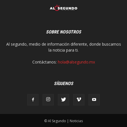
SOBRE NOSOTROS
Al segundo, medio de información diferente, donde buscamos
la noticia para ti.
Contáctanos:
hola@alsegundo.mx
SÍGUENOS
© Al Segundo | Noticias