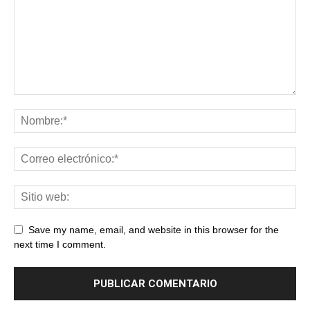
Save my name, email, and website in this browser for the
next time I comment.