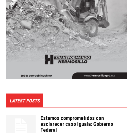
LATEST POSTS
Estamos comprometidos con
esclarecer caso Iguala: Gobierno
Federal