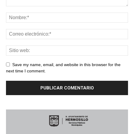
Save my name, email, and website in this browser for the
next time I comment.