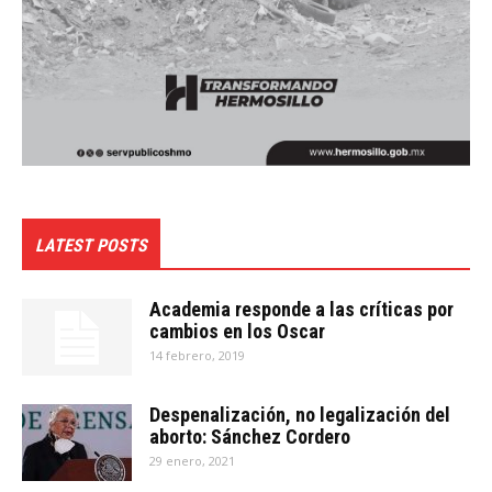
LATEST POSTS
Academia responde a las críticas por
cambios en los Oscar
14 febrero, 2019
Despenalización, no legalización del
aborto: Sánchez Cordero
29 enero, 2021