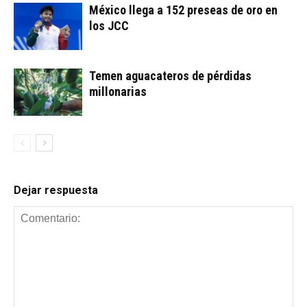
México llega a 152 preseas de oro en
los JCC
Temen aguacateros de pérdidas
millonarias
Dejar respuesta