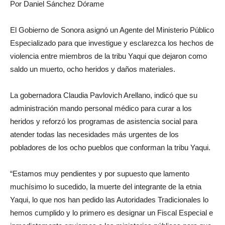
Por Daniel Sánchez Dórame
El Gobierno de Sonora asignó un Agente del Ministerio Público
Especializado para que investigue y esclarezca los hechos de
violencia entre miembros de la tribu Yaqui que dejaron como
saldo un muerto, ocho heridos y daños materiales.
La gobernadora Claudia Pavlovich Arellano, indicó que su
administración mando personal médico para curar a los
heridos y reforzó los programas de asistencia social para
atender todas las necesidades más urgentes de los
pobladores de los ocho pueblos que conforman la tribu Yaqui.
“Estamos muy pendientes y por supuesto que lamento
muchísimo lo sucedido, la muerte del integrante de la etnia
Yaqui, lo que nos han pedido las Autoridades Tradicionales lo
hemos cumplido y lo primero es designar un Fiscal Especial e