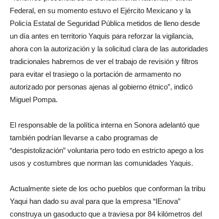
Federal, en su momento estuvo el Ejército Mexicano y la
Policía Estatal de Seguridad Pública metidos de lleno desde
un día antes en territorio Yaquis para reforzar la vigilancia,
ahora con la autorización y la solicitud clara de las autoridades
tradicionales habremos de ver el trabajo de revisión y filtros
para evitar el trasiego o la portación de armamento no
autorizado por personas ajenas al gobierno étnico”, indicó
Miguel Pompa.
El responsable de la política interna en Sonora adelantó que
también podrían llevarse a cabo programas de
“despistolización” voluntaria pero todo en estricto apego a los
usos y costumbres que norman las comunidades Yaquis.
Actualmente siete de los ocho pueblos que conforman la tribu
Yaqui han dado su aval para que la empresa “IEnova”
construya un gasoducto que a traviesa por 84 kilómetros del