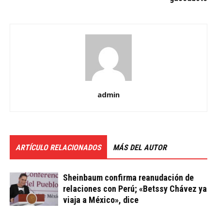
admin
ARTÍCULO RELACIONADOS
MÁS DEL AUTOR
Sheinbaum confirma reanudación de
relaciones con Perú; «Betssy Chávez ya
viaja a México», dice