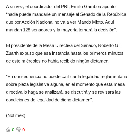
A su vez, el coordinador del PRI, Emilio Gamboa apuntó
“nadie puede mandarle un mensaje al Senado de la República
que por Acción Nacional no va a ver Mando Mixto. Aquí
mandan 128 senadores y la mayoría tomará la decisión”.
El presidente de la Mesa Directiva del Senado, Roberto Gil
Zuarth expuso que esa instancia hasta los primeros minutos
de este miércoles no había recibido ningún dictamen.
“En consecuencia no puede calificar la legalidad reglamentaria
sobre pieza legislativa alguna, en el momento que esta mesa
directiva lo haga se analizará, se discutirá y se revisará las
condiciones de legalidad de dicho dictamen”.
(Notimex)
0
0