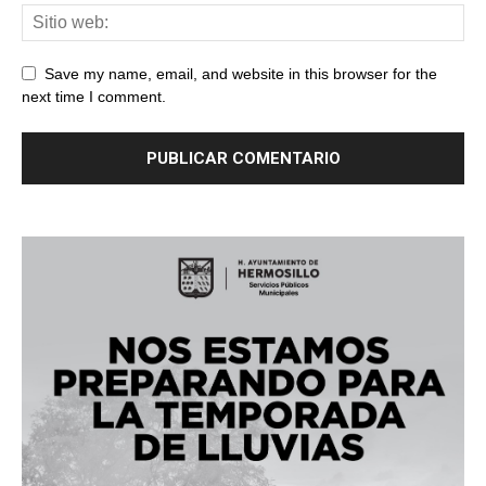
Save my name, email, and website in this browser for the
next time I comment.