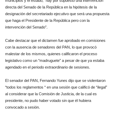
municipios y el estado, “hay por supuesto una intervención
directa del Senado de la República en la hipótesis de la
designación del secretariado ejecutivo que será una propuesta
que haga el Presidente de la República pero con la
intervención del Senado”.
Cabe destacar que el dictamen fue aprobado en comisiones
con la ausencia de senadores del PAN, lo que provocó
malestar de los mismos, quienes calificaron el proceso
legislativo como un “madruguete” a pesar de que ya estaba
agendado en el periodo extraordinario de sesiones.
El senador del PAN, Fernando Yunes dijo que se violentaron
“todos los reglamentos “ en una sesión que calificó de “ilegal”
al considerar que la Comisión de Justicia, de la cual es
presidente, no pudo haber votado sin que él hubiera
convocado a sesión.