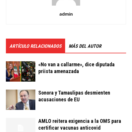
admin
ARTÍCULO RELACIONADOS
MÁS DEL AUTOR
«No van a callarme», dice diputada
priista amenazada
Sonora y Tamaulipas desmienten
acusaciones de EU
AMLO reitera exigencia a la OMS para
certificar vacunas anticovid