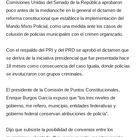
Comisiones Unidas del Senado de la República aprobaron
poco antes de la medianoche en lo general el dictamen de
reforma constitucional que establece la implementación del
Mando Mixto Policial, como una medida ante los casos de
colusión de policías municipales con el crimen organizado.
Con el respaldo del PRI y del PRD se aprobó el dictamen que
se deriva de la iniciativa presidencial que fue presentada hace
18 meses como consecuencia del caso Iguala, donde policías
se involucraron con grupos criminales.
El presidente de la Comisión de Puntos Constitucionales,
Enrique Burgos García expuso que “los tres niveles de
gobierno, me refiero, municipio, entidades federativas y
gobierno federal conservan atribuciones de policía”.
Dijo que subsiste la posibilidad de convenios entre los