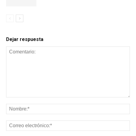
Dejar respuesta