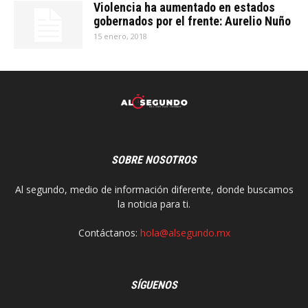
Violencia ha aumentado en estados
gobernados por el frente: Aurelio Nuño
15 enero, 2018
SOBRE NOSOTROS
Al segundo, medio de información diferente, donde buscamos
la noticia para ti.
Contáctanos:
hola@alsegundo.mx
SÍGUENOS