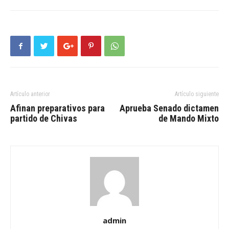
Artículo anterior
Artículo siguiente
Afinan preparativos para
Aprueba Senado dictamen
partido de Chivas
de Mando Mixto
admin