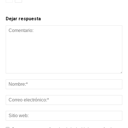
Dejar respuesta