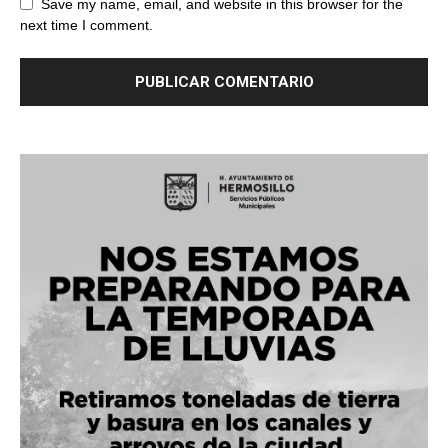
Save my name, email, and website in this browser for the
next time I comment.