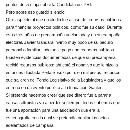
puntos de ventaja sobre la Candidata del PRI.
Pero sobre eso guardó silencio.
Otro aspecto al que no aludió fue al uso de recursos públicos
para financiar proyectos políticos, como fue su caso. Durante
esos tres años de precampaña adelantada y en su campaña
electoral, Javier Gándara invirtió muy poco de su peculio
personal o familiar, todo se le pagó con recursos públicos.
Existen evidencias documentadas de que su precampaña
recibió recursos públicos: ahí está el donativo que le hizo la
entonces diputada Perla Susuki por cien mil pesos, recursos
que salieron del Fondo Legislativo de la Legisladora y que los
entregó en un evento público a la fundación Ganfer.
Si pretende hacernos creer que ese dinero fue a parar a
causas altruistas va a perder su tiempo, todos sabemos que
fue una aportación para una asociación que era la
escenografía con la cual se pretendía ocultar los actos
adelantados de campaña.