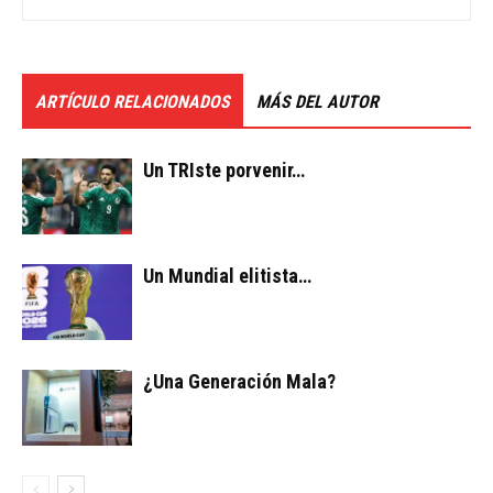
ARTÍCULO RELACIONADOS
MÁS DEL AUTOR
Un TRIste porvenir…
Un Mundial elitista…
¿Una Generación Mala?