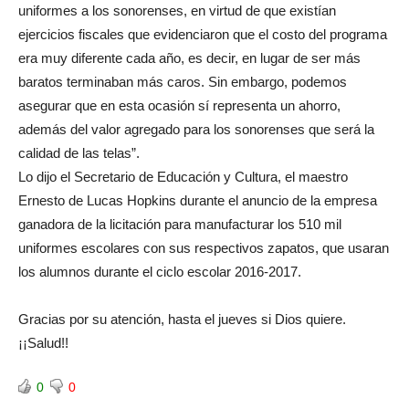
uniformes a los sonorenses, en virtud de que existían
ejercicios fiscales que evidenciaron que el costo del programa
era muy diferente cada año, es decir, en lugar de ser más
baratos terminaban más caros. Sin embargo, podemos
asegurar que en esta ocasión sí representa un ahorro,
además del valor agregado para los sonorenses que será la
calidad de las telas”.
Lo dijo el Secretario de Educación y Cultura, el maestro
Ernesto de Lucas Hopkins durante el anuncio de la empresa
ganadora de la licitación para manufacturar los 510 mil
uniformes escolares con sus respectivos zapatos, que usaran
los alumnos durante el ciclo escolar 2016-2017.
Gracias por su atención, hasta el jueves si Dios quiere.
¡¡Salud!!
0
0