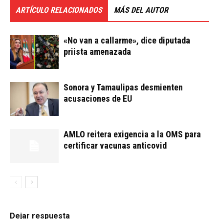
ARTÍCULO RELACIONADOS
MÁS DEL AUTOR
«No van a callarme», dice diputada
priista amenazada
Sonora y Tamaulipas desmienten
acusaciones de EU
AMLO reitera exigencia a la OMS para
certificar vacunas anticovid
Dejar respuesta