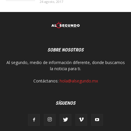
24 agosto, 2017
SOBRE NOSOTROS
Al segundo, medio de información diferente, donde buscamos
la noticia para ti.
Contáctanos:
hola@alsegundo.mx
SÍGUENOS