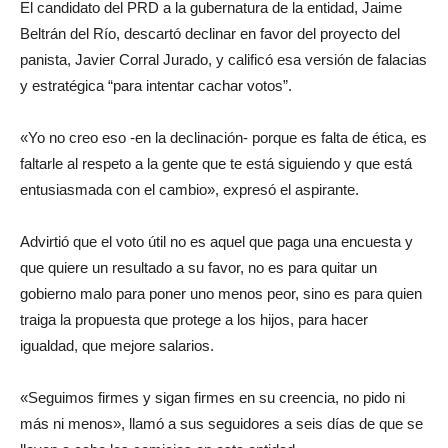
El candidato del PRD a la gubernatura de la entidad, Jaime
Beltrán del Río, descartó declinar en favor del proyecto del
panista, Javier Corral Jurado, y calificó esa versión de falacias
y estratégica “para intentar cachar votos”.
«Yo no creo eso -en la declinación- porque es falta de ética, es
faltarle al respeto a la gente que te está siguiendo y que está
entusiasmada con el cambio», expresó el aspirante.
Advirtió que el voto útil no es aquel que paga una encuesta y
que quiere un resultado a su favor, no es para quitar un
gobierno malo para poner uno menos peor, sino es para quien
traiga la propuesta que protege a los hijos, para hacer
igualdad, que mejore salarios.
«Seguimos firmes y sigan firmes en su creencia, no pido ni
más ni menos», llamó a sus seguidores a seis días de que se