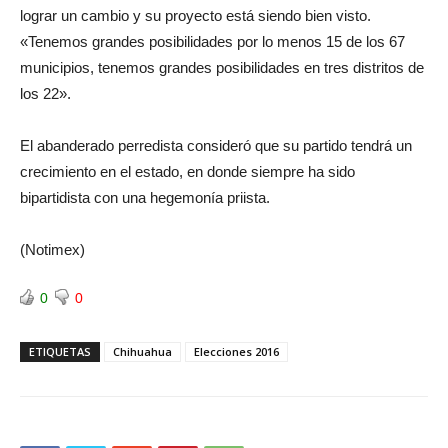
lograr un cambio y su proyecto está siendo bien visto.
«Tenemos grandes posibilidades por lo menos 15 de los 67
municipios, tenemos grandes posibilidades en tres distritos de
los 22».
El abanderado perredista consideró que su partido tendrá un
crecimiento en el estado, en donde siempre ha sido
bipartidista con una hegemonía priista.
(Notimex)
0
0
ETIQUETAS
Chihuahua
Elecciones 2016