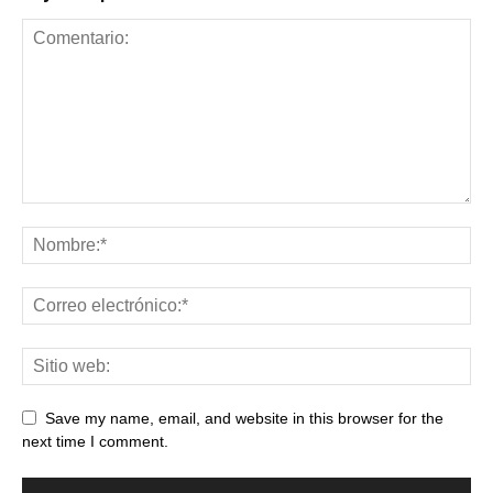
Save my name, email, and website in this browser for the
next time I comment.