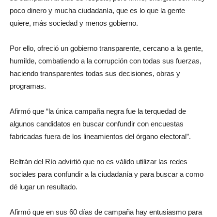
poco dinero y mucha ciudadanía, que es lo que la gente
quiere, más sociedad y menos gobierno.
Por ello, ofreció un gobierno transparente, cercano a la gente,
humilde, combatiendo a la corrupción con todas sus fuerzas,
haciendo transparentes todas sus decisiones, obras y
programas.
Afirmó que “la única campaña negra fue la terquedad de
algunos candidatos en buscar confundir con encuestas
fabricadas fuera de los lineamientos del órgano electoral”.
Beltrán del Río advirtió que no es válido utilizar las redes
sociales para confundir a la ciudadanía y para buscar a como
dé lugar un resultado.
Afirmó que en sus 60 días de campaña hay entusiasmo para