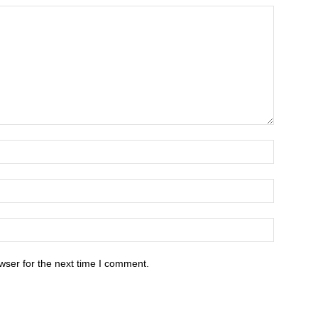
wser for the next time I comment.