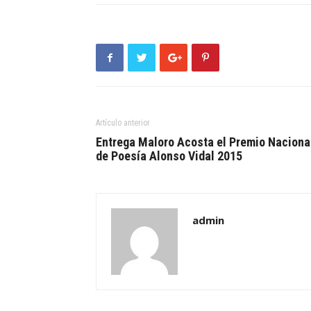
Artículo anterior
Entrega Maloro Acosta el Premio Naciona
de Poesía Alonso Vidal 2015
admin