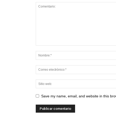
Save my name, email, and website in this bro