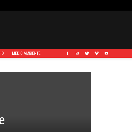
IO
MEDIO AMBIENTE
e