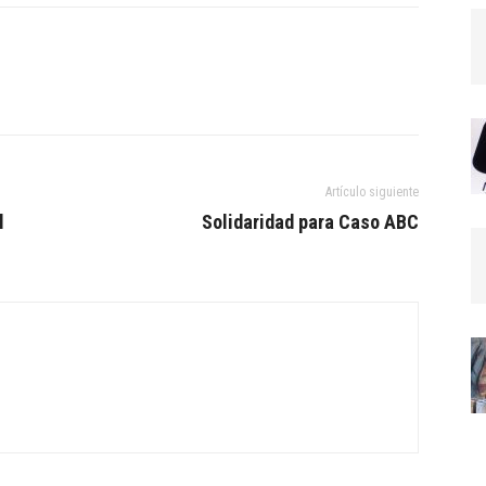
Artículo siguiente
l
Solidaridad para Caso ABC