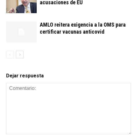
acusaciones de EU
AMLO reitera exigencia a la OMS para
certificar vacunas anticovid
Dejar respuesta