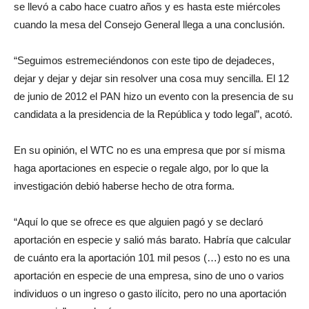
se llevó a cabo hace cuatro años y es hasta este miércoles
cuando la mesa del Consejo General llega a una conclusión.
“Seguimos estremeciéndonos con este tipo de dejadeces,
dejar y dejar y dejar sin resolver una cosa muy sencilla. El 12
de junio de 2012 el PAN hizo un evento con la presencia de su
candidata a la presidencia de la República y todo legal”, acotó.
En su opinión, el WTC no es una empresa que por sí misma
haga aportaciones en especie o regale algo, por lo que la
investigación debió haberse hecho de otra forma.
“Aquí lo que se ofrece es que alguien pagó y se declaró
aportación en especie y salió más barato. Habría que calcular
de cuánto era la aportación 101 mil pesos (…) esto no es una
aportación en especie de una empresa, sino de uno o varios
individuos o un ingreso o gasto ilícito, pero no una aportación