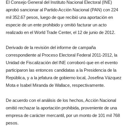
El Consejo General del Instituto Nacional Electoral (INE)
aprobó sancionar al Partido Acción Nacional (PAN) con 224
mil 352.67 pesos, luego de que recibió una aportación en
especie de un ente prohibido y omitió facturar un acto
realizado en el World Trade Center, el 12 de junio de 2012.
Derivado de la revisión del informe de campaña
correspondiente al Proceso Electoral Federal 2011-2012, la
Unidad de Fiscalización del INE corroboró que en el evento
participaron las entonces candidatas a la Presidencia de la
República, y a la jefatura de gobierno local, Josefina Vázquez
Mota e Isabel Miranda de Wallace, respectivamente.
De acuerdo con el análisis de los hechos, Acción Nacional
omitió rechazar la aportación prohibida, proveniente de una
empresa de carácter mercantil, por un monto de 101 mil 768
pesos.