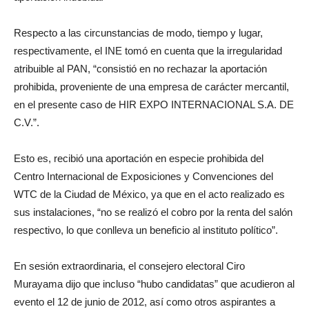
Respecto a las circunstancias de modo, tiempo y lugar,
respectivamente, el INE tomó en cuenta que la irregularidad
atribuible al PAN, “consistió en no rechazar la aportación
prohibida, proveniente de una empresa de carácter mercantil,
en el presente caso de HIR EXPO INTERNACIONAL S.A. DE
C.V.”.
Esto es, recibió una aportación en especie prohibida del
Centro Internacional de Exposiciones y Convenciones del
WTC de la Ciudad de México, ya que en el acto realizado es
sus instalaciones, “no se realizó el cobro por la renta del salón
respectivo, lo que conlleva un beneficio al instituto político”.
En sesión extraordinaria, el consejero electoral Ciro
Murayama dijo que incluso “hubo candidatas” que acudieron al
evento el 12 de junio de 2012, así como otros aspirantes a