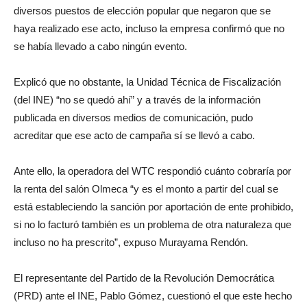
diversos puestos de elección popular que negaron que se
haya realizado ese acto, incluso la empresa confirmó que no
se había llevado a cabo ningún evento.
Explicó que no obstante, la Unidad Técnica de Fiscalización
(del INE) “no se quedó ahí” y a través de la información
publicada en diversos medios de comunicación, pudo
acreditar que ese acto de campaña sí se llevó a cabo.
Ante ello, la operadora del WTC respondió cuánto cobraría por
la renta del salón Olmeca “y es el monto a partir del cual se
está estableciendo la sanción por aportación de ente prohibido,
si no lo facturó también es un problema de otra naturaleza que
incluso no ha prescrito”, expuso Murayama Rendón.
El representante del Partido de la Revolución Democrática
(PRD) ante el INE, Pablo Gómez, cuestionó el que este hecho