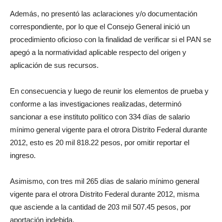
Además, no presentó las aclaraciones y/o documentación
correspondiente, por lo que el Consejo General inició un
procedimiento oficioso con la finalidad de verificar si el PAN se
apegó a la normatividad aplicable respecto del origen y
aplicación de sus recursos.
En consecuencia y luego de reunir los elementos de prueba y
conforme a las investigaciones realizadas, determinó
sancionar a ese instituto político con 334 días de salario
mínimo general vigente para el otrora Distrito Federal durante
2012, esto es 20 mil 818.22 pesos, por omitir reportar el
ingreso.
Asimismo, con tres mil 265 días de salario mínimo general
vigente para el otrora Distrito Federal durante 2012, misma
que asciende a la cantidad de 203 mil 507.45 pesos, por
aportación indebida.