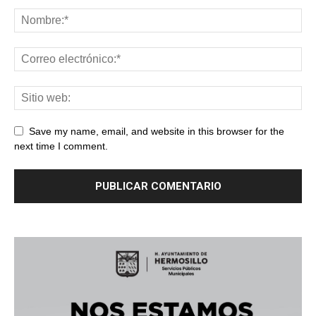
Save my name, email, and website in this browser for the
next time I comment.