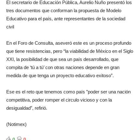
El secretario de Educación Pública, Aurelio Nuño presentó los
tres documentos que conforman la propuesta de Modelo
Educativo para el país, ante representantes de la sociedad
civil
En el Foro de Consulta, aseveró este es un proceso profundo
que tiene resistencias, pero “la viabilidad de México en el Siglo
XXI, la posibilidad de que sea un país desarrollado, que
compita de ‘tú a tú’ con otras naciones depende en gran
medida de que tenga un proyecto educativo exitoso”.
Ese es el reto que tenemos como país ”poder ser una nación
competitiva, poder romper el circulo vicioso y con la
desigualdad”, refirió.
(Notimex)
0
0