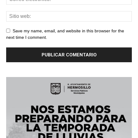
Save my name, email, and website in this browser for the
next time I comment.