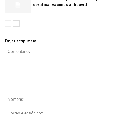
certificar vacunas anticovid
Dejar respuesta