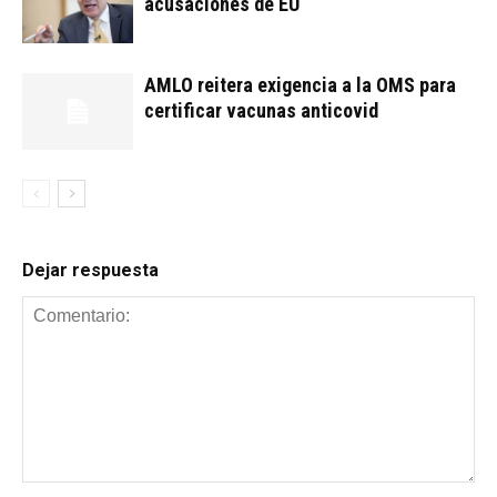
acusaciones de EU
AMLO reitera exigencia a la OMS para
certificar vacunas anticovid
Dejar respuesta