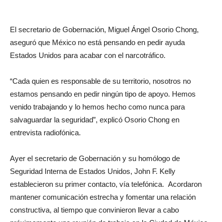
El secretario de Gobernación, Miguel Ángel Osorio Chong,
aseguró que México no está pensando en pedir ayuda
Estados Unidos para acabar con el narcotráfico.
“Cada quien es responsable de su territorio, nosotros no
estamos pensando en pedir ningún tipo de apoyo. Hemos
venido trabajando y lo hemos hecho como nunca para
salvaguardar la seguridad”, explicó Osorio Chong en
entrevista radiofónica.
Ayer el secretario de Gobernación y su homólogo de
Seguridad Interna de Estados Unidos, John F. Kelly
establecieron su primer contacto, vía telefónica. Acordaron
mantener comunicación estrecha y fomentar una relación
constructiva, al tiempo que convinieron llevar a cabo