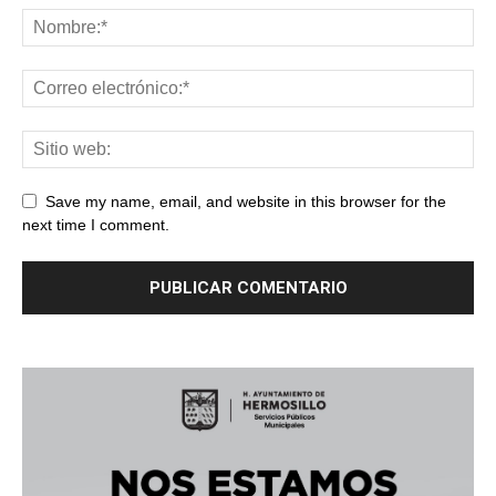
Save my name, email, and website in this browser for the
next time I comment.