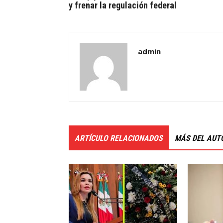
y frenar la regulación federal
admin
ARTÍCULO RELACIONADOS
MÁS DEL AUT