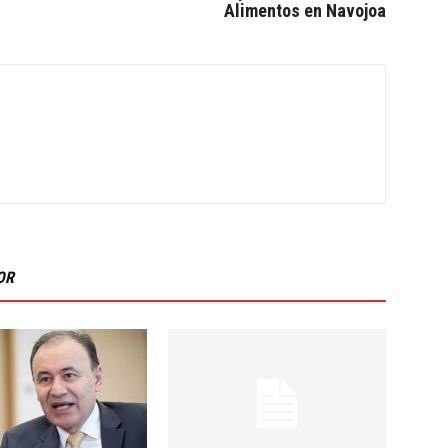
Alimentos en Navojoa
OR