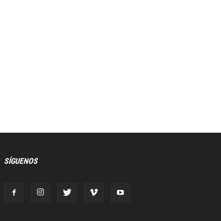
SÍGUENOS