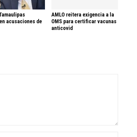
 Tamaulipas
AMLO reitera exigencia a la
en acusaciones de
OMS para certificar vacunas
anticovid