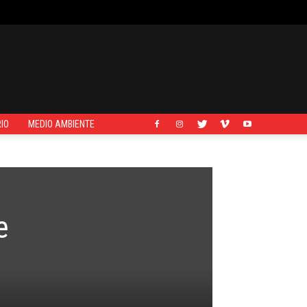
IO
MEDIO AMBIENTE
e