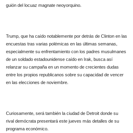
guión del locuaz magnate neoyorquino.
Trump, que ha caído notablemente por detrás de Clinton en las
encuestas tras varias polémicas en las últimas semanas,
especialmente su enfrentamiento con los padres musulmanes
de un soldado estadounidense caído en Irak, busca así
relanzar su campaña en un momento de crecientes dudas
entre los propios republicanos sobre su capacidad de vencer
en las elecciones de noviembre.
Curiosamente, será también la ciudad de Detroit donde su
rival demócrata presentará este jueves más detalles de su
programa económico.