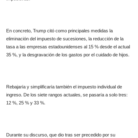
En concreto, Trump citó como principales medidas la
eliminación del impuesto de sucesiones, la reducción de la
tasa a las empresas estadounidenses al 15 % desde el actual
35 %, y la desgravación de los gastos por el cuidado de hijos.
Rebajaría y simplificaría también el impuesto individual de
ingreso. De los siete rangos actuales, se pasaría a solo tres:
12 %, 25 % y 33 %.
Durante su discurso, que dio tras ser precedido por su