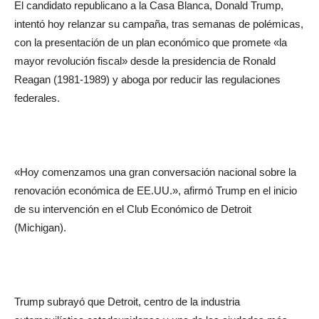
El candidato republicano a la Casa Blanca, Donald Trump,
intentó hoy relanzar su campaña, tras semanas de polémicas,
con la presentación de un plan económico que promete «la
mayor revolución fiscal» desde la presidencia de Ronald
Reagan (1981-1989) y aboga por reducir las regulaciones
federales.
«Hoy comenzamos una gran conversación nacional sobre la
renovación económica de EE.UU.», afirmó Trump en el inicio
de su intervención en el Club Económico de Detroit
(Michigan).
Trump subrayó que Detroit, centro de la industria