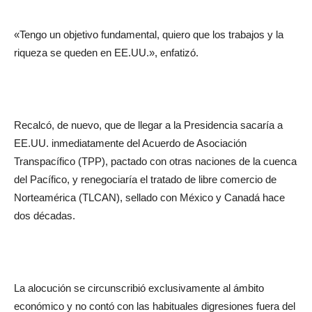
«Tengo un objetivo fundamental, quiero que los trabajos y la
riqueza se queden en EE.UU.», enfatizó.
Recalcó, de nuevo, que de llegar a la Presidencia sacaría a
EE.UU. inmediatamente del Acuerdo de Asociación
Transpacífico (TPP), pactado con otras naciones de la cuenca
del Pacífico, y renegociaría el tratado de libre comercio de
Norteamérica (TLCAN), sellado con México y Canadá hace
dos décadas.
La alocución se circunscribió exclusivamente al ámbito
económico y no contó con las habituales digresiones fuera del