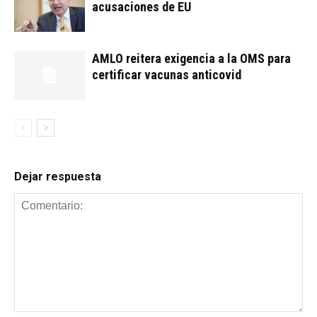
acusaciones de EU
AMLO reitera exigencia a la OMS para
certificar vacunas anticovid
Dejar respuesta