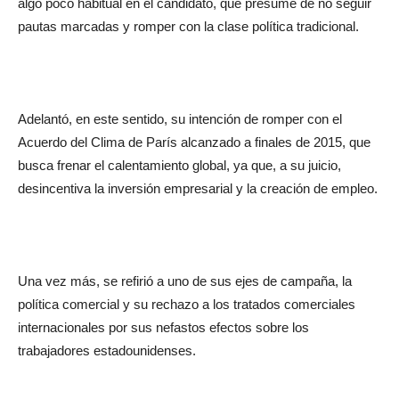
algo poco habitual en el candidato, que presume de no seguir
pautas marcadas y romper con la clase política tradicional.
Adelantó, en este sentido, su intención de romper con el
Acuerdo del Clima de París alcanzado a finales de 2015, que
busca frenar el calentamiento global, ya que, a su juicio,
desincentiva la inversión empresarial y la creación de empleo.
Una vez más, se refirió a uno de sus ejes de campaña, la
política comercial y su rechazo a los tratados comerciales
internacionales por sus nefastos efectos sobre los
trabajadores estadounidenses.