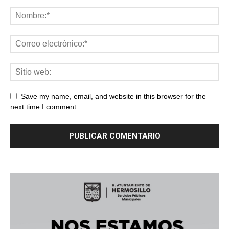
Save my name, email, and website in this browser for the
next time I comment.