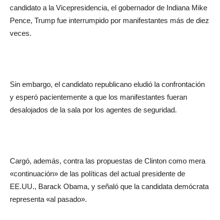
candidato a la Vicepresidencia, el gobernador de Indiana Mike
Pence, Trump fue interrumpido por manifestantes más de diez
veces.
Sin embargo, el candidato republicano eludió la confrontación
y esperó pacientemente a que los manifestantes fueran
desalojados de la sala por los agentes de seguridad.
Cargó, además, contra las propuestas de Clinton como mera
«continuación» de las políticas del actual presidente de
EE.UU., Barack Obama, y señaló que la candidata demócrata
representa «al pasado».