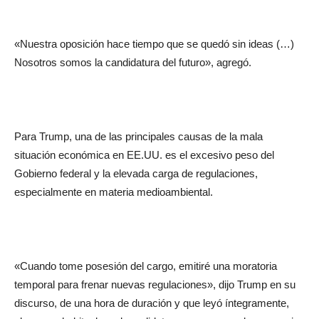
«Nuestra oposición hace tiempo que se quedó sin ideas (…)
Nosotros somos la candidatura del futuro», agregó.
Para Trump, una de las principales causas de la mala
situación económica en EE.UU. es el excesivo peso del
Gobierno federal y la elevada carga de regulaciones,
especialmente en materia medioambiental.
«Cuando tome posesión del cargo, emitiré una moratoria
temporal para frenar nuevas regulaciones», dijo Trump en su
discurso, de una hora de duración y que leyó íntegramente,