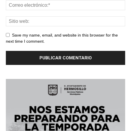
Save my name, email, and website in this browser for the
next time I comment.