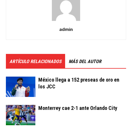
admin
ARTÍCULO RELACIONADOS
MÁS DEL AUTOR
México llega a 152 preseas de oro en
los JCC
Monterrey cae 2-1 ante Orlando City