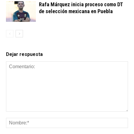
Rafa Márquez inicia proceso como DT
de selección mexicana en Puebla
Dejar respuesta