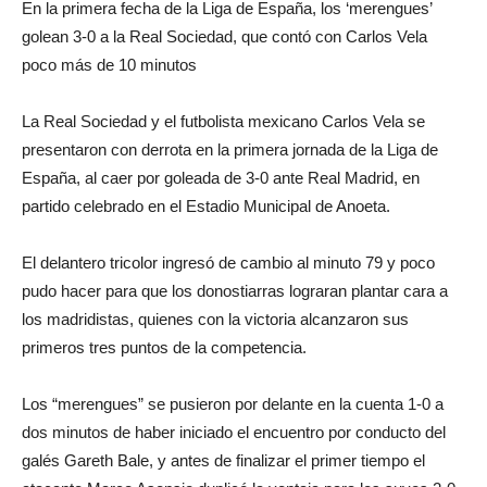
En la primera fecha de la Liga de España, los ‘merengues’
golean 3-0 a la Real Sociedad, que contó con Carlos Vela
poco más de 10 minutos
La Real Sociedad y el futbolista mexicano Carlos Vela se
presentaron con derrota en la primera jornada de la Liga de
España, al caer por goleada de 3-0 ante Real Madrid, en
partido celebrado en el Estadio Municipal de Anoeta.
El delantero tricolor ingresó de cambio al minuto 79 y poco
pudo hacer para que los donostiarras lograran plantar cara a
los madridistas, quienes con la victoria alcanzaron sus
primeros tres puntos de la competencia.
Los “merengues” se pusieron por delante en la cuenta 1-0 a
dos minutos de haber iniciado el encuentro por conducto del
galés Gareth Bale, y antes de finalizar el primer tiempo el