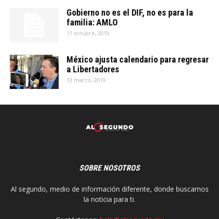
Gobierno no es el DIF, no es para la
familia: AMLO
11 octubre, 2019
México ajusta calendario para regresar
a Libertadores
13 marzo, 2019
SOBRE NOSOTROS
Al segundo, medio de información diferente, donde buscamos
la noticia para ti.